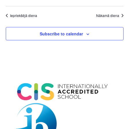
Iepriekšējā diena
Nākamā diena
Subscribe to calendar