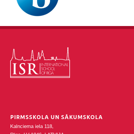
PIRMSSKOLA UN SĀKUMSKOLA
Kalnciema iela 118,