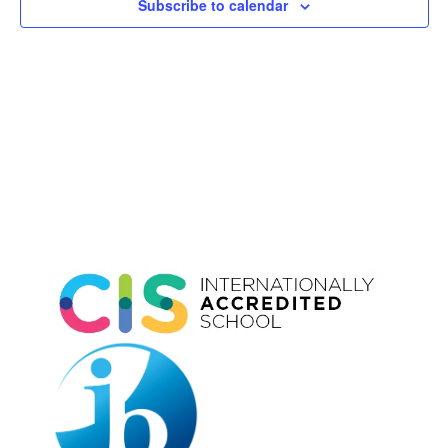
Subscribe to calendar