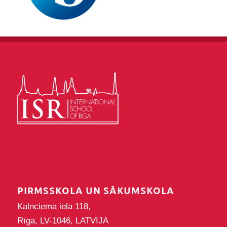
PIRMSSKOLA UN SĀKUMSKOLA
Kalnciema iela 118,
Rīga, LV-1046, LATVIJA