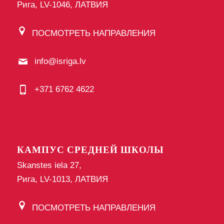
Рига, LV-1046, ЛАТВИЯ
ПОСМОТРЕТЬ НАПРАВЛЕНИЯ
info@isriga.lv
+371 6762 4622
КАМПУС СРЕДНЕЙ ШКОЛЫ
Skanstes iela 27,
Рига, LV-1013, ЛАТВИЯ
ПОСМОТРЕТЬ НАПРАВЛЕНИЯ