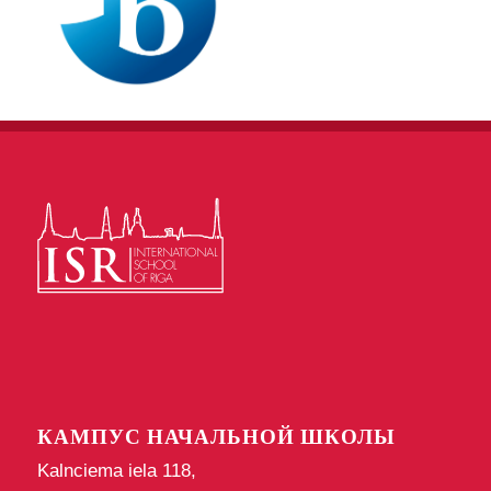
КАМПУС НАЧАЛЬНОЙ ШКОЛЫ
Kalnciema iela 118,