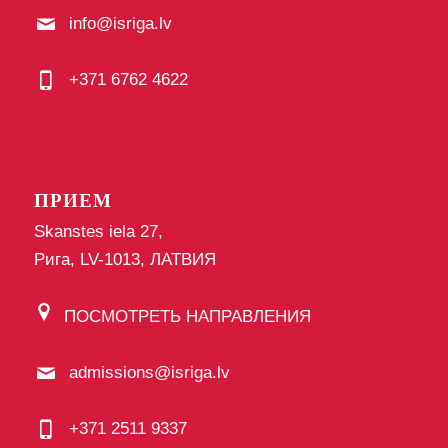
info@isriga.lv
+371 6762 4622
ПРИЕМ
Skanstes iela 27,
Рига, LV-1013, ЛАТВИЯ
ПОСМОТРЕТЬ НАПРАВЛЕНИЯ
admissions@isriga.lv
+371 2511 9337