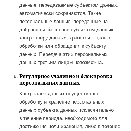
данные, передаваемые субъектом данных,
автоматически сохраняются. Такие
персональные данные, переданные на
добровольной основе субъектом данных
контроллеру данных, хранятся с целью
обработки или обращения к субъекту
данных. Передача этих персональных
данных третьим лицам невозможна.
Регулярное удаление и блокировка
персональных данных
Контроллер данных осуществляет
обработку и хранение персональных
данных субъекта данных исключительно
в течение периода, необходимого для
достижения цели хранения, либо в течение