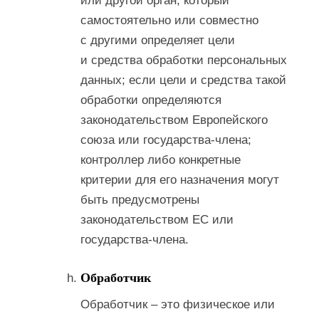
или другой орган, который
самостоятельно или совместно
с другими определяет цели
и средства обработки персональных
данных; если цели и средства такой
обработки определяются
законодательством Европейского
союза или государства-члена;
контроллер либо конкретные
критерии для его назначения могут
быть предусмотрены
законодательством ЕС или
государства-члена.
Обработчик
Обработчик – это физическое или