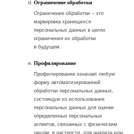
Ограничение обработки
Ограничение обработки – это
маркировка хранящихся
персональных данных в целях
ограничения их обработки
в будущем.
Профилирование
Профилирование означает любую
форму автоматизированной
обработки персональных данных,
состоящую из использования
персональных данных для оценки
определенных персональных
аспектов, связанных с физическим
лицом, в частности, для анализа или