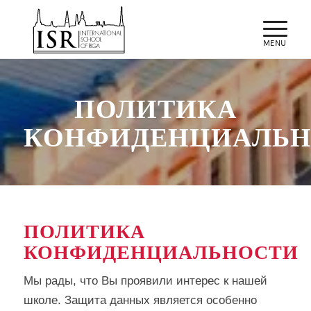
ПОЛИТИКА
КОНФИДЕНЦИАЛЬН
ПОЛИТИКА
КОНФИДЕНЦИАЛЬНОСТИ
Мы рады, что Вы проявили интерес к нашей
школе. Защита данных является особенно