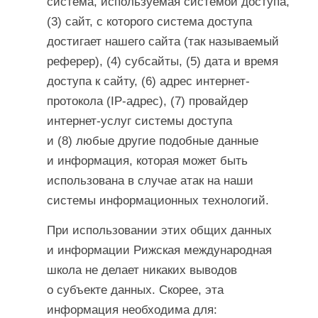
система, используемая системой доступа,
(3) сайт, с которого система доступа
достигает нашего сайта (так называемый
реферер), (4) субсайты, (5) дата и время
доступа к сайту, (6) адрес интернет-
протокола (IP-адрес), (7) провайдер
интернет-услуг системы доступа
и (8) любые другие подобные данные
и информация, которая может быть
использована в случае атак на наши
системы информационных технологий.
При использовании этих общих данных
и информации Рижская международная
школа не делает никаких выводов
о субъекте данных. Скорее, эта
информация необходима для: