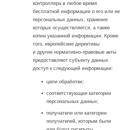
контроллера в любое время
бесплатной информации о его или ее
персональных данных, хранение
которых осуществляется, а также
копии указанной информации. Кроме
того, европейские директивы
и другие нормативно-правовые акты
предоставляют субъекту данных
доступ к следующей информации:
цели обработки;
соответствующие категории
персональных данных;
получатели или категории
получателей, которым были
или будут раскрыты