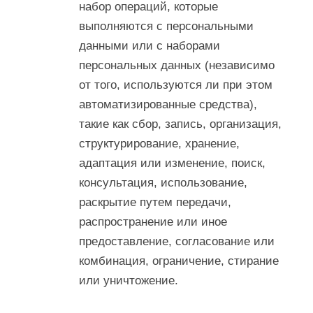
набор операций, которые
выполняются с персональными
данными или с наборами
персональных данных (независимо
от того, используются ли при этом
автоматизированные средства),
такие как сбор, запись, организация,
структурирование, хранение,
адаптация или изменение, поиск,
консультация, использование,
раскрытие путем передачи,
распространение или иное
предоставление, согласование или
комбинация, ограничение, стирание
или уничтожение.