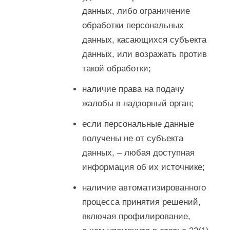
данных, либо ограничение
обработки персональных
данных, касающихся субъекта
данных, или возражать против
такой обработки;
наличие права на подачу
жалобы в надзорный орган;
если персональные данные
получены не от субъекта
данных, – любая доступная
информация об их источнике;
наличие автоматизированного
процесса принятия решений,
включая профилирование,