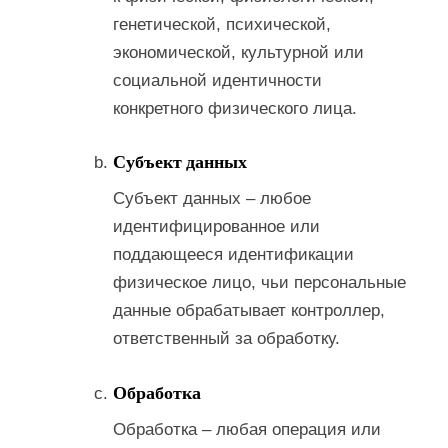
генетической, психической,
экономической, культурной или
социальной идентичности
конкретного физического лица.
Субъект данных
Субъект данных – любое
идентифицированное или
поддающееся идентификации
физическое лицо, чьи персональные
данные обрабатывает контроллер,
ответственный за обработку.
Обработка
Обработка – любая операция или