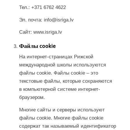
Тел.: +371 6762 4622
Эл. почта: info@isriga.lv
Сайт: www.isriga.lv
Файлы cookie
На интернет-страницах Рижской
международной школы используются
файлы cookie. Файлы cookie – это
текстовые файлы, которые сохраняются
в компьютерной системе интернет-
браузером.
Многие сайты и серверы используют
файлы cookie. Многие файлы cookie
содержат так называемый идентификатор