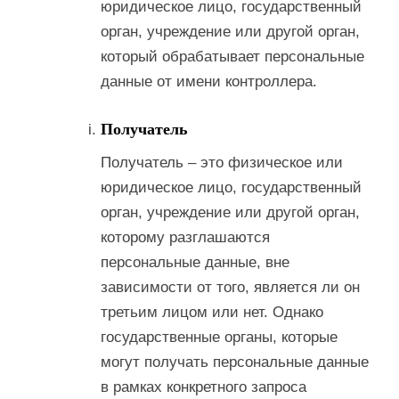
юридическое лицо, государственный
орган, учреждение или другой орган,
который обрабатывает персональные
данные от имени контроллера.
Получатель
Получатель – это физическое или
юридическое лицо, государственный
орган, учреждение или другой орган,
которому разглашаются
персональные данные, вне
зависимости от того, является ли он
третьим лицом или нет. Однако
государственные органы, которые
могут получать персональные данные
в рамках конкретного запроса