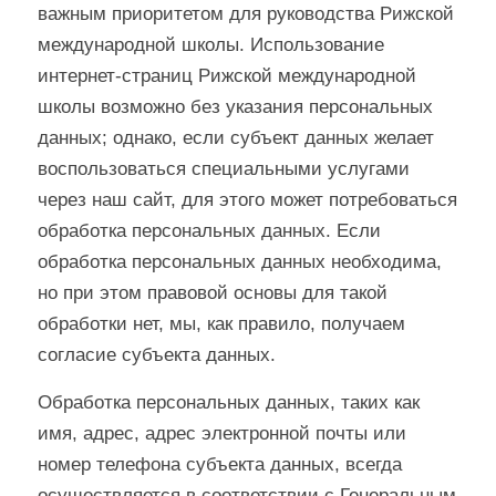
важным приоритетом для руководства Рижской
международной школы. Использование
интернет-страниц Рижской международной
школы возможно без указания персональных
данных; однако, если субъект данных желает
воспользоваться специальными услугами
через наш сайт, для этого может потребоваться
обработка персональных данных. Если
обработка персональных данных необходима,
но при этом правовой основы для такой
обработки нет, мы, как правило, получаем
согласие субъекта данных.
Обработка персональных данных, таких как
имя, адрес, адрес электронной почты или
номер телефона субъекта данных, всегда
осуществляется в соответствии с Генеральным