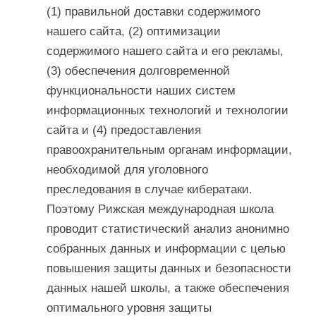
(1) правильной доставки содержимого
нашего сайта, (2) оптимизации
содержимого нашего сайта и его рекламы,
(3) обеспечения долговременной
функциональности наших систем
информационных технологий и технологии
сайта и (4) предоставления
правоохранительным органам информации,
необходимой для уголовного
преследования в случае кибератаки.
Поэтому Рижская международная школа
проводит статистический анализ анонимно
собранных данных и информации с целью
повышения защиты данных и безопасности
данных нашей школы, а также обеспечения
оптимального уровня защиты