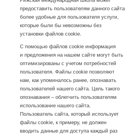
Рижская международная школа может
предоставить пользователям данного сайта
более удобные для пользователя услуги,
которые были бы невозможны без
установки файлов cookie.
С помощью файлов cookie информация
и предложения на нашем сайте могут быть
оптимизированы с учетом потребностей
пользователя. Файлы cookie позволяют
нам, как упоминалось ранее, опознавать
пользователей нашего сайта. Цель такого
опознавания – облегчить пользователям
использование нашего сайта.
Пользователь сайта, который использует
файлы cookie, к примеру, не должен
вводить данные для доступа каждый раз