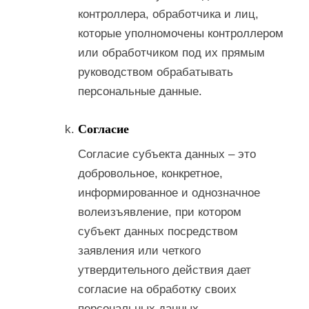
контроллера, обработчика и лиц,
которые уполномочены контроллером
или обработчиком под их прямым
руководством обрабатывать
персональные данные.
Согласие
Согласие субъекта данных – это
добровольное, конкретное,
информированное и однозначное
волеизъявление, при котором
субъект данных посредством
заявления или четкого
утвердительного действия дает
согласие на обработку своих
персональных данных.