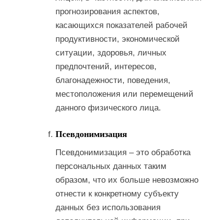
прогнозирования аспектов,
касающихся показателей рабочей
продуктивности, экономической
ситуации, здоровья, личных
предпочтений, интересов,
благонадежности, поведения,
местоположения или перемещений
данного физического лица.
Псевдонимизация
Псевдонимизация – это обработка
персональных данных таким
образом, что их больше невозможно
отнести к конкретному субъекту
данных без использования