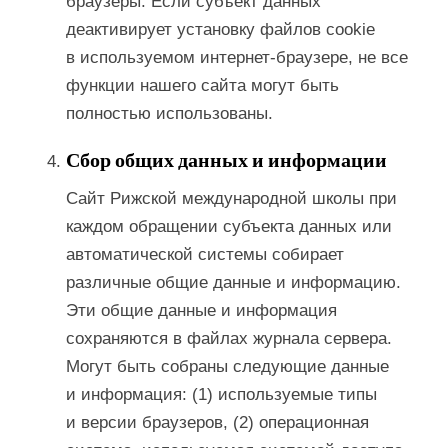
браузеры. Если субъект данных
деактивирует установку файлов cookie
в используемом интернет-браузере, не все
функции нашего сайта могут быть
полностью использованы.
Сбор общих данных и информации
Сайт Рижской международной школы при
каждом обращении субъекта данных или
автоматической системы собирает
различные общие данные и информацию.
Эти общие данные и информация
сохраняются в файлах журнала сервера.
Могут быть собраны следующие данные
и информация: (1) используемые типы
и версии браузеров, (2) операционная