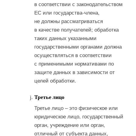
в соответствии с законодательством
ЕС или государства-члена,
не должны рассматриваться
в качестве получателей; обработка
таких данных указанными
государственными органами должна
осуществляться в соответствии
с применимыми нормативами по
защите данных в зависимости от
целей обработки.
Третье лицо
Третье лицо – это физическое или
юридическое лицо, государственный
орган, учреждение или орган,
отличный от субъекта данных,