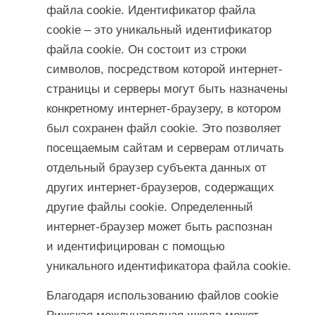
файла cookie. Идентификатор файла
cookie – это уникальный идентификатор
файла cookie. Он состоит из строки
символов, посредством которой интернет-
страницы и серверы могут быть назначены
конкретному интернет-браузеру, в котором
был сохранен файл cookie. Это позволяет
посещаемым сайтам и серверам отличать
отдельный браузер субъекта данных от
других интернет-браузеров, содержащих
другие файлы cookie. Определенный
интернет-браузер может быть распознан
и идентифицирован с помощью
уникального идентификатора файла cookie.
Благодаря использованию файлов cookie