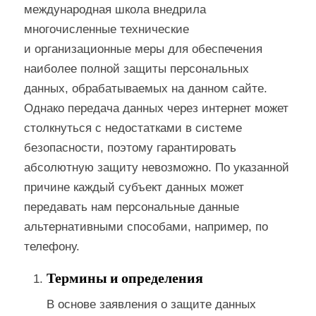
международная школа внедрила
многочисленные технические
и организационные меры для обеспечения
наиболее полной защиты персональных
данных, обрабатываемых на данном сайте.
Однако передача данных через интернет может
столкнуться с недостатками в системе
безопасности, поэтому гарантировать
абсолютную защиту невозможно. По указанной
причине каждый субъект данных может
передавать нам персональные данные
альтернативными способами, например, по
телефону.
Термины и определения
В основе заявления о защите данных