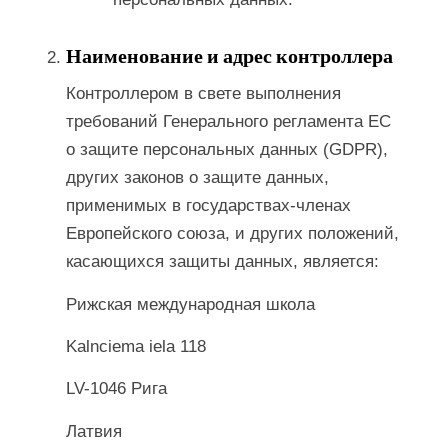
Наименование и адрес контроллера
Контроллером в свете выполнения
требований Генерального регламента ЕС
о защите персональных данных (GDPR),
других законов о защите данных,
применимых в государствах-членах
Европейского союза, и других положений,
касающихся защиты данных, является:
Рижская международная школа
Kalnciema iela 118
LV-1046 Рига
Латвия