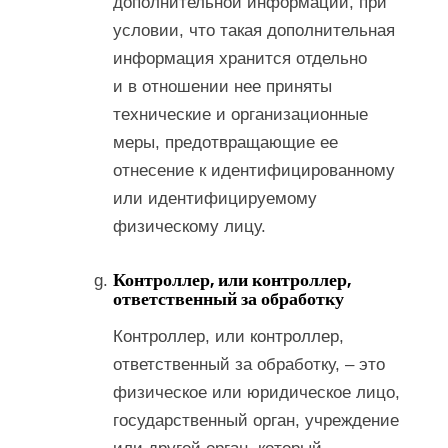
дополнительной информации, при
условии, что такая дополнительная
информация хранится отдельно
и в отношении нее приняты
технические и организационные
меры, предотвращающие ее
отнесение к идентифицированному
или идентифицируемому
физическому лицу.
Контроллер, или контроллер,
ответственный за обработку
Контроллер, или контроллер,
ответственный за обработку, – это
физическое или юридическое лицо,
государственный орган, учреждение