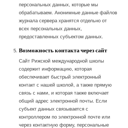
персональных данных, которые мы
обрабатываем. Анонимные данные файлов
журнала сервера хранятся отдельно от
всех персональных данных,
предоставленных субъектом данных.
Возможность контакта через сайт
Сайт Рижской международной школы
содержит информацию, которая
обеспечивает быстрый электронный
контакт с нашей школой, а также прямую
связь с нами, и которая также включает
общий адрес электронной почты. Если
субъект данных связывается с
контроллером по электронной почте или
через контактную форму, персональные