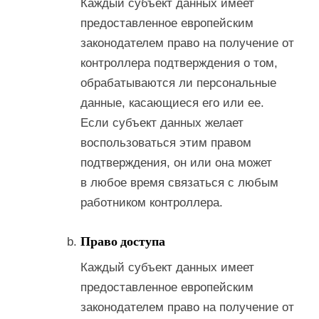
Каждый субъект данных имеет
предоставленное европейским
законодателем право на получение от
контроллера подтверждения о том,
обрабатываются ли персональные
данные, касающиеся его или ее.
Если субъект данных желает
воспользоваться этим правом
подтверждения, он или она может
в любое время связаться с любым
работником контроллера.
Право доступа
Каждый субъект данных имеет
предоставленное европейским
законодателем право на получение от