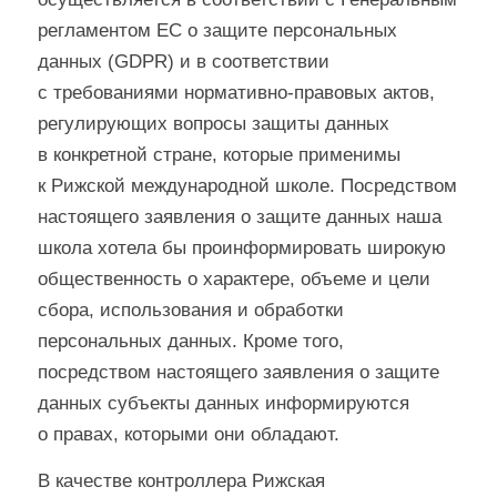
регламентом ЕС о защите персональных
данных (GDPR) и в соответствии
с требованиями нормативно-правовых актов,
регулирующих вопросы защиты данных
в конкретной стране, которые применимы
к Рижской международной школе. Посредством
настоящего заявления о защите данных наша
школа хотела бы проинформировать широкую
общественность о характере, объеме и цели
сбора, использования и обработки
персональных данных. Кроме того,
посредством настоящего заявления о защите
данных субъекты данных информируются
о правах, которыми они обладают.
В качестве контроллера Рижская