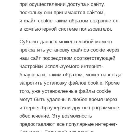
при осуществлении доступа к сайту,
поскольку они принимаются сайтом,
и файл cookie таким образом сохраняется
в компьютерной системе пользователя.
Субъект данных может в любой момент
прекратить установку файлов cookie через
наш сайт посредством соответствующей
настройки используемого интернет-
браузера и, таким образом, может навсегда
запретить установку файлов cookie. Кроме
того, уже установленные файлы cookie
могут быть удалены в любое время через
интернет-браузер или другое программное
обеспечение. Эту возможность
предоставляют все популярные интернет-