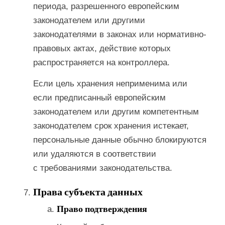
периода, разрешенного европейским
законодателем или другими
законодателями в законах или нормативно-
правовых актах, действие которых
распространяется на контроллера.
Если цель хранения неприменима или
если предписанный европейским
законодателем или другим компетентным
законодателем срок хранения истекает,
персональные данные обычно блокируются
или удаляются в соответствии
с требованиями законодательства.
Права субъекта данных
Право подтверждения