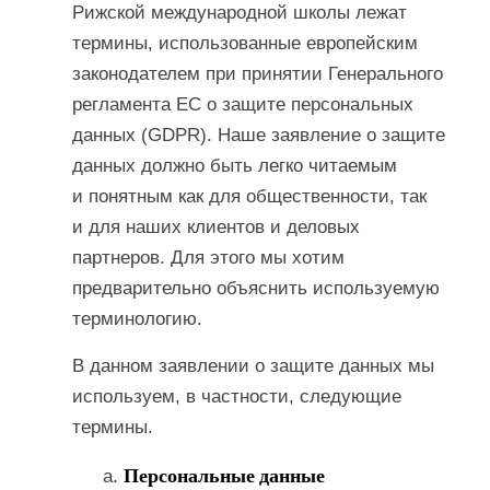
Рижской международной школы лежат
термины, использованные европейским
законодателем при принятии Генерального
регламента ЕС о защите персональных
данных (GDPR). Наше заявление о защите
данных должно быть легко читаемым
и понятным как для общественности, так
и для наших клиентов и деловых
партнеров. Для этого мы хотим
предварительно объяснить используемую
терминологию.
В данном заявлении о защите данных мы
используем, в частности, следующие
термины.
Персональные данные