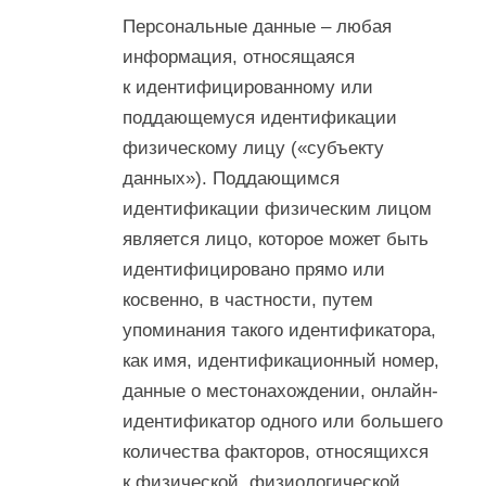
Персональные данные – любая
информация, относящаяся
к идентифицированному или
поддающемуся идентификации
физическому лицу («субъекту
данных»). Поддающимся
идентификации физическим лицом
является лицо, которое может быть
идентифицировано прямо или
косвенно, в частности, путем
упоминания такого идентификатора,
как имя, идентификационный номер,
данные о местонахождении, онлайн-
идентификатор одного или большего
количества факторов, относящихся
к физической, физиологической,