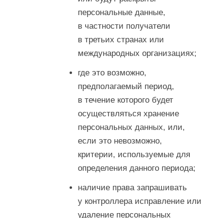
персональные данные,
в частности получатели
в третьих странах или
международных организациях;
где это возможно,
предполагаемый период,
в течение которого будет
осуществляться хранение
персональных данных, или,
если это невозможно,
критерии, используемые для
определения данного периода;
наличие права запрашивать
у контроллера исправление или
удаление персональных