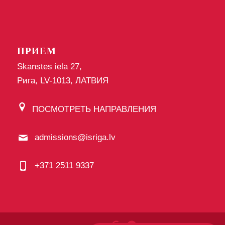
ПРИЕМ
Skanstes iela 27,
Рига, LV-1013, ЛАТВИЯ
ПОСМОТРЕТЬ НАПРАВЛЕНИЯ
admissions@isriga.lv
+371 2511 9337