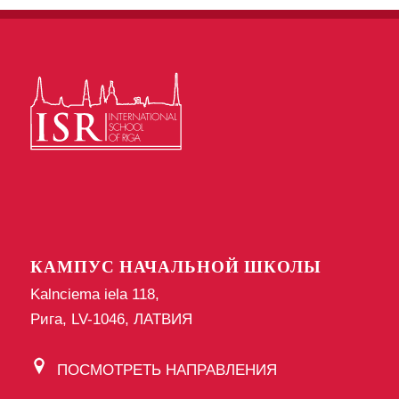
КАМПУС НАЧАЛЬНОЙ ШКОЛЫ
Kalnciema iela 118,
Рига, LV-1046, ЛАТВИЯ
ПОСМОТРЕТЬ НАПРАВЛЕНИЯ