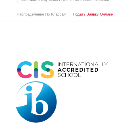
Распределение По Классам
Подать Заявку Онлайн