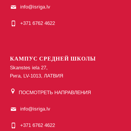
info@isriga.lv
+371 6762 4622
КАМПУС СРЕДНЕЙ ШКОЛЫ
Skanstes iela 27,
Рига, LV-1013, ЛАТВИЯ
ПОСМОТРЕТЬ НАПРАВЛЕНИЯ
info@isriga.lv
+371 6762 4622