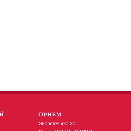
Й
ПРИЕМ
Skanstes iela 27,