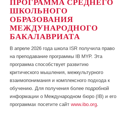
ПРОГРАММА СРЕДНЕГО
ШКОЛЬНОГО
ОБРАЗОВАНИЯ
МЕЖДУНАРОДНОГО
БАКАЛАВРИАТА
В апреле 2026 года школа ISR получила право
на преподавание программы IB MYP. Эта
программа способствует развитию
критического мышления, межкультурного
взаимопонимания и комплексного подхода к
обучению. Для получения более подробной
информации о Международном бюро (IB) и его
программах посетите сайт
www.ibo.org
.