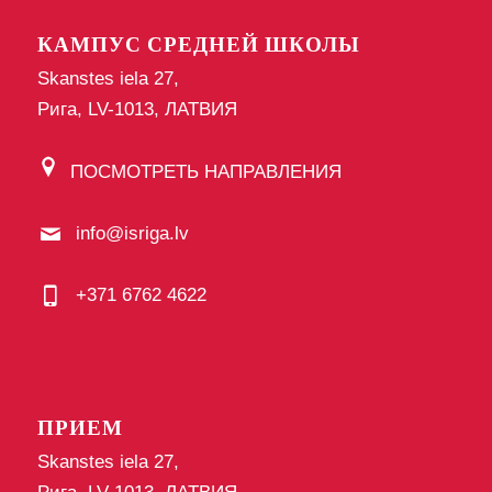
КАМПУС СРЕДНЕЙ ШКОЛЫ
Skanstes iela 27,
Рига, LV-1013, ЛАТВИЯ
ПОСМОТРЕТЬ НАПРАВЛЕНИЯ
info@isriga.lv
+371 6762 4622
ПРИЕМ
Skanstes iela 27,