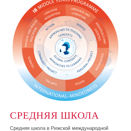
СРЕДНЯЯ ШКОЛА
Средняя школа в Рижской международной