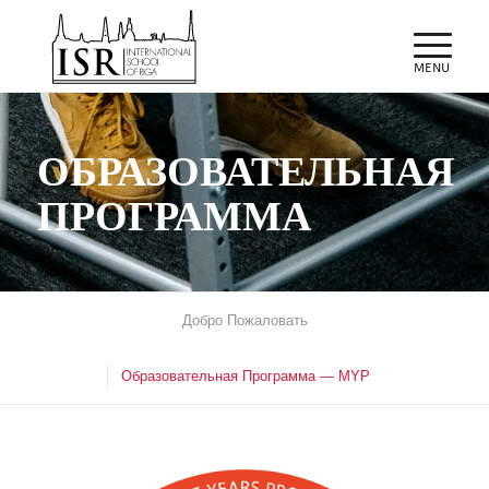
ОБРАЗОВАТЕЛЬНАЯ
ПРОГРАММА
Добро Пожаловать
Образовательная Программа — MYP