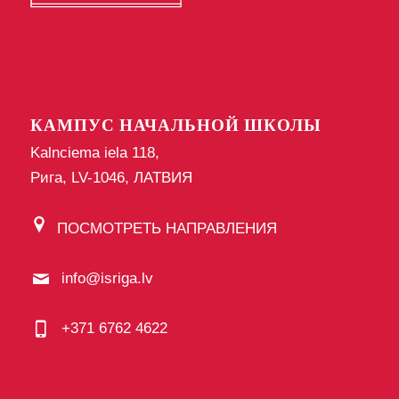
КАМПУС НАЧАЛЬНОЙ ШКОЛЫ
Kalnciema iela 118,
Рига, LV-1046, ЛАТВИЯ
ПОСМОТРЕТЬ НАПРАВЛЕНИЯ
info@isriga.lv
+371 6762 4622