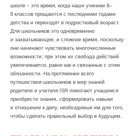
школе – это время, когда наши ученики 6–
8 классов прощаются с последними годами
детства и переходят в подростковый возраст.
Для школьников это одновременно
и захватывающее, и сложное время, поскольку
они начинают чувствовать многочисленные
возможности; при этом их свобода действий
увеличивается, равно как и связанные с этим
обязанности. На протяжении всего
путешествия школьников в мир знаний
родители и учителя ISR помогают учащимся
приобрести знания, сформировать навыки
и отношение к делу, необходимые им для того,
чтобы сделать правильный выбор в будущем.