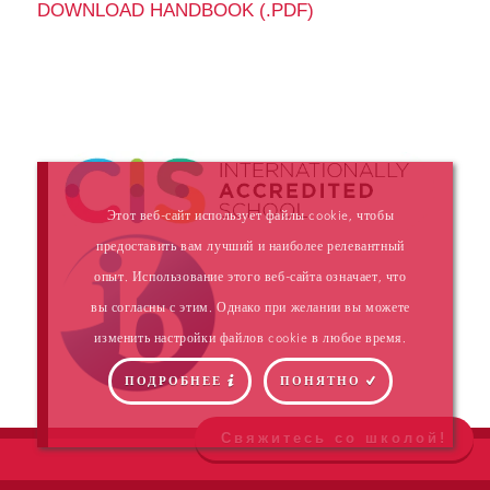
DOWNLOAD HANDBOOK (.PDF)
Этот веб-сайт использует файлы cookie, чтобы
предоставить вам лучший и наиболее релевантный
опыт. Использование этого веб-сайта означает, что
вы согласны с этим. Однако при желании вы можете
изменить настройки файлов cookie в любое время.
ПОДРОБНЕЕ
ПОНЯТНО
Свяжитесь со школой!