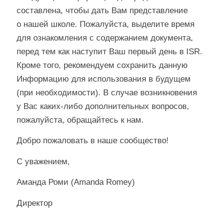
составлена, чтобы дать Вам представление
о нашей школе. Пожалуйста, выделите время
для ознакомления с содержанием документа,
перед тем как наступит Ваш первый день в ISR.
Кроме того, рекомендуем сохранить данную
Информацию для использования в будущем
(при необходимости). В случае возникновения
у Вас каких-либо дополнительных вопросов,
пожалуйста, обращайтесь к нам.
Добро пожаловать в наше сообщество!
С уважением,
Аманда Роми
(Amanda Romey)
Директор