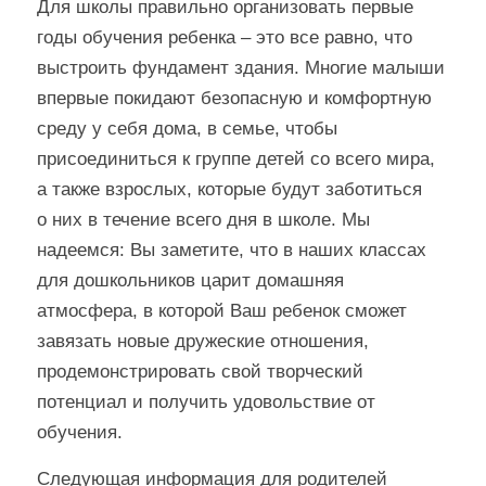
Для школы правильно организовать первые
годы обучения ребенка – это все равно, что
выстроить фундамент здания. Многие малыши
впервые покидают безопасную и комфортную
среду у себя дома, в семье, чтобы
присоединиться к группе детей со всего мира,
а также взрослых, которые будут заботиться
о них в течение всего дня в школе. Мы
надеемся: Вы заметите, что в наших классах
для дошкольников царит домашняя
атмосфера, в которой Ваш ребенок сможет
завязать новые дружеские отношения,
продемонстрировать свой творческий
потенциал и получить удовольствие от
обучения.
Следующая информация для родителей