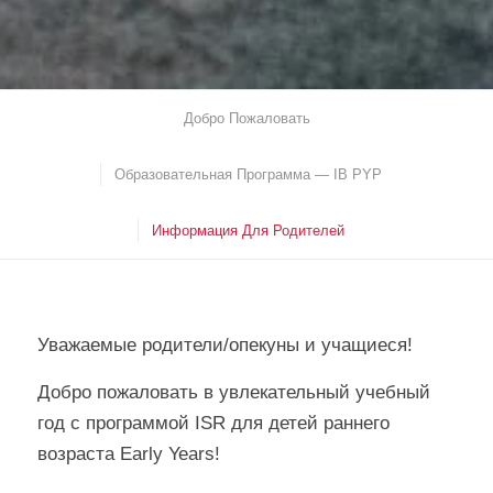
Добро Пожаловать
Образовательная Программа — IB PYP
Информация Для Родителей
Уважаемые родители/опекуны и учащиеся!
Добро пожаловать в увлекательный учебный
год с программой ISR для детей раннего
возраста Early Years!