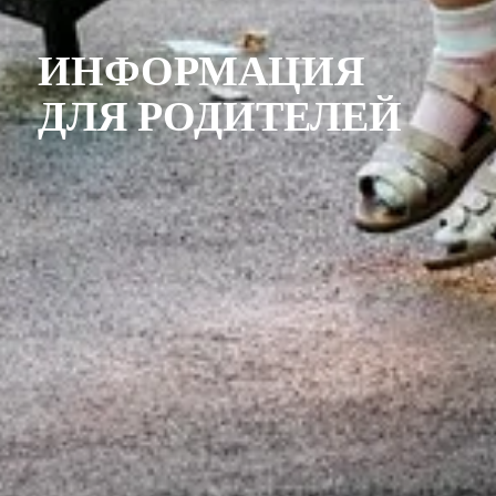
ИНФОРМАЦИЯ
ДЛЯ РОДИТЕЛЕЙ