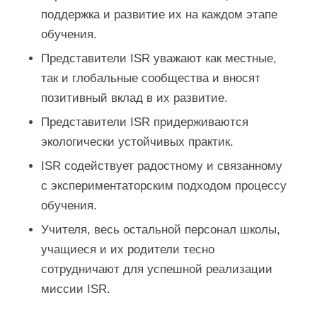
поддержка и развитие их на каждом этапе
обучения.
Представители ISR уважают как местные,
так и глобальные сообщества и вносят
позитивный вклад в их развитие.
Представители ISR придерживаются
экологически устойчивых практик.
ISR содействует радостному и связанному
с экспериментаторским подходом процессу
обучения.
Учителя, весь остальной персонал школы,
учащиеся и их родители тесно
сотрудничают для успешной реализации
миссии ISR.