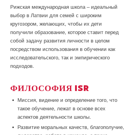
Рижская международная школа – идеальный
выбор в Латвии для семей с широким
кругозором, желающих, чтобы их дети
получили образование, которое ставит перед
собой задачу развития личности в целом
посредством использования в обучении как
исследовательского, так и эмпирического
подходов.
ФИЛОСОФИЯ ISR
Миссия, видение и определение того, что
такое обучение, лежат в основе всех
аспектов деятельности школы.
Развитие моральных качеств, благополучие,