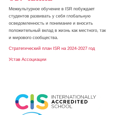
Межкультурное обучение в ISR побуждает
студентов развивать у себя глобальную
осведомленность и понимание и вносить
положительный вклад в жизнь как местного, так
и мирового сообщества.
Стратегический план ISR на 2024-2027 год
Устав Ассоциации