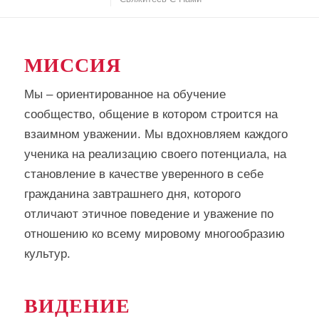
МИССИЯ
Мы – ориентированное на обучение
сообщество, общение в котором строится на
взаимном уважении. Мы вдохновляем каждого
ученика на реализацию своего потенциала, на
становление в качестве уверенного в себе
гражданина завтрашнего дня, которого
отличают этичное поведение и уважение по
отношению ко всему мировому многообразию
культур.
ВИДЕНИЕ