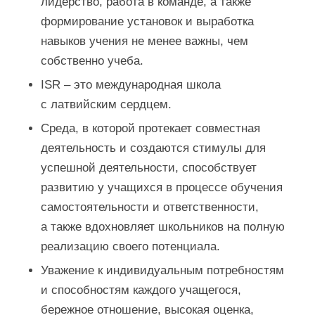
лидерство, работа в команде, а также
формирование установок и выработка
навыков учения не менее важны, чем
собственно учеба.
ISR – это международная школа
с латвийским сердцем.
Среда, в которой протекает совместная
деятельность и создаются стимулы для
успешной деятельности, способствует
развитию у учащихся в процессе обучения
самостоятельности и ответственности,
а также вдохновляет школьников на полную
реализацию своего потенциала.
Уважение к индивидуальным потребностям
и способностям каждого учащегося,
бережное отношение, высокая оценка,