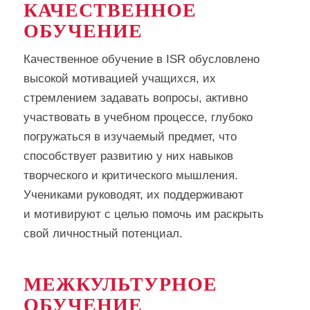
КАЧЕСТВЕННОЕ
ОБУЧЕНИЕ
Качественное обучение в ISR обусловлено
высокой мотивацией учащихся, их
стремлением задавать вопросы, активно
участвовать в учебном процессе, глубоко
погружаться в изучаемый предмет, что
способствует развитию у них навыков
творческого и критического мышления.
Учениками руководят, их поддерживают
и мотивируют с целью помочь им раскрыть
свой личностный потенциал.
МЕЖКУЛЬТУРНОЕ
ОБУЧЕНИЕ