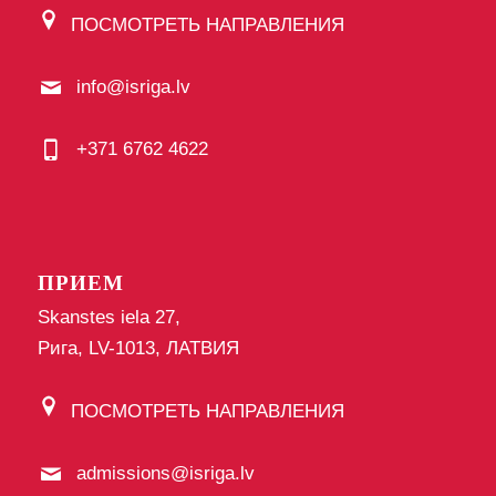
ПОСМОТРЕТЬ НАПРАВЛЕНИЯ
info@isriga.lv
+371 6762 4622
ПРИЕМ
Skanstes iela 27,
Рига, LV-1013, ЛАТВИЯ
ПОСМОТРЕТЬ НАПРАВЛЕНИЯ
admissions@isriga.lv