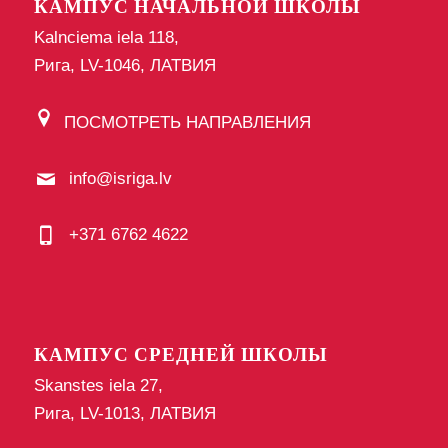
КАМПУС НАЧАЛЬНОЙ ШКОЛЫ
Kalnciema iela 118,
Рига, LV-1046, ЛАТВИЯ
ПОСМОТРЕТЬ НАПРАВЛЕНИЯ
info@isriga.lv
+371 6762 4622
КАМПУС СРЕДНЕЙ ШКОЛЫ
Skanstes iela 27,
Рига, LV-1013, ЛАТВИЯ