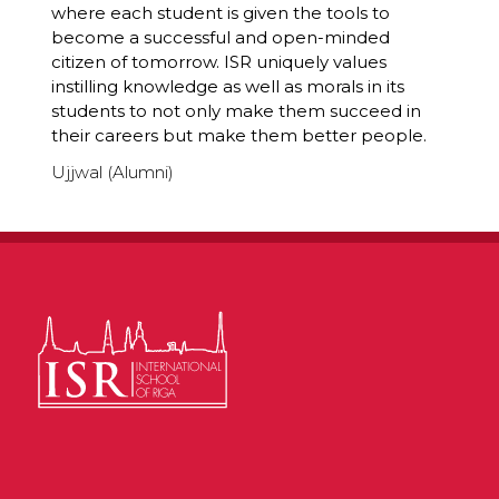
where each student is given the tools to
become a successful and open-minded
citizen of tomorrow. ISR uniquely values
instilling knowledge as well as morals in its
students to not only make them succeed in
their careers but make them better people.
Ujjwal (Alumni)