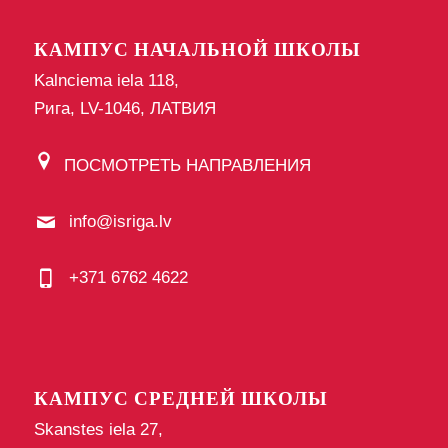
КАМПУС НАЧАЛЬНОЙ ШКОЛЫ
Kalnciema iela 118,
Рига, LV-1046, ЛАТВИЯ
ПОСМОТРЕТЬ НАПРАВЛЕНИЯ
info@isriga.lv
+371 6762 4622
КАМПУС СРЕДНЕЙ ШКОЛЫ
Skanstes iela 27,