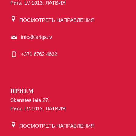
Рига, LV-1013, ЛАТВИЯ
ПОСМОТРЕТЬ НАПРАВЛЕНИЯ
info@isriga.lv
+371 6762 4622
ПРИЕМ
Skanstes iela 27,
Рига, LV-1013, ЛАТВИЯ
ПОСМОТРЕТЬ НАПРАВЛЕНИЯ