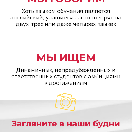
Хоть языком обучения является
английский, учащиеся часто говорят на
двух, трех или даже четырех языках
МЫ ИЩЕМ
Динамичных, непредубежденных и
ответственных студентов с амбициями
к достижениям
Загляните в наши будни