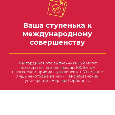
Ваша ступенька к
международному
совершенству
Мы гордимся, что выпускники ISR могут
похвастаться впечатляющим 100%-ным
показателем приема в университет. Упомянем
лишь некоторые из них - Пенсильванский
университет, Беркли, Сорбонна…