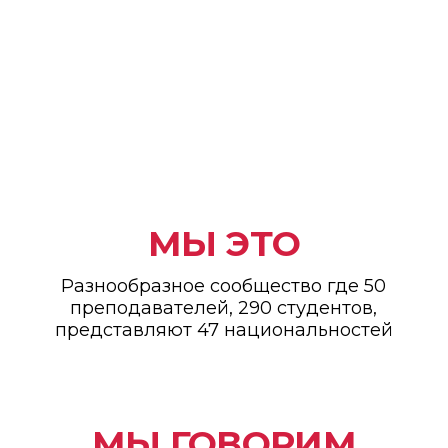
МЫ ЭТО
Разнообразное сообщество где 50
преподавателей, 290 студентов,
представляют 47 национальностей
МЫ ГОВОРИМ