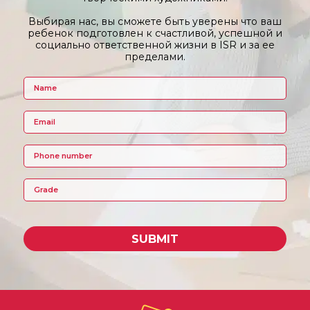
Выбирая нас, вы сможете быть уверены что ваш
ребенок подготовлен к счастливой, успешной и
социально ответственной жизни в ISR и за ее
пределами.
SUBMIT