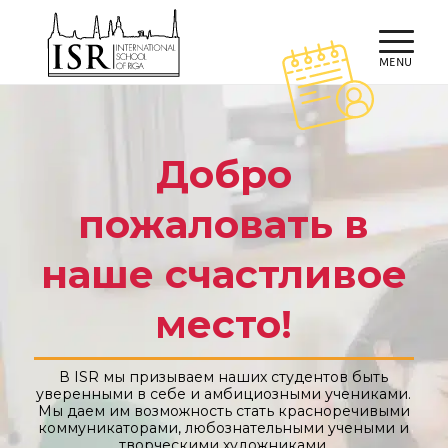
Добро
пожаловать в
наше счастливое
место!
В ISR мы призываем наших студентов быть
уверенными в себе и амбициозными учениками.
Мы даем им возможность стать красноречивыми
коммуникаторами, любознательными учеными и
творческими художниками.