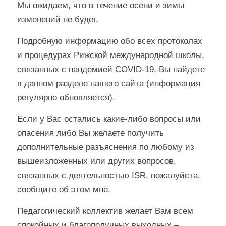
Мы ожидаем, что в течение осени и зимы
изменений не будет.
Подробную информацию обо всех протоколах
и процедурах Рижской международной школы,
связанных с пандемией COVID-19, Вы найдете
в данном разделе нашего сайта (информация
регулярно обновляется).
Если у Вас остались какие-либо вопросы или
опасения либо Вы желаете получить
дополнительные разъяснения по любому из
вышеизложенных или других вопросов,
связанных с деятельностью ISR, пожалуйста,
сообщите об этом мне.
Педагогический коллектив желает Вам всем
спокойных и благополучных выходных –