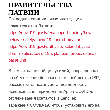
ПРАВИТЕЛЬСТВА
ЛАТВИИ
Последние официальные инструкции
правительства Латвии:
https://covid19.gov.lv/en/support-society/how-
behave-safely/covid-19-control-measures
https://covid19.gov.lv/atbalsts-sabiedribai/ka-
drosi-rikoties/covid-19-izplatibas-ierobezosanas-
pasakumi
В рамках наших общих усилий, направленных
на обеспечение безопасности сообщества ISR,
рассмотрите, пожалуйста, возможность
использования приложения Apturi COVID для
отслеживания контактов и цепочек
заражения COVID-19. Чтобы установить его на