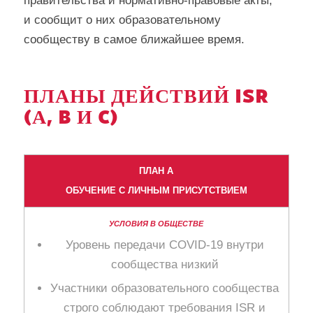
правительства и нормативно-правовые акты,
и сообщит о них образовательному
сообществу в самое ближайшее время.
ПЛАНЫ ДЕЙСТВИЙ ISR
(А, B И C)
ПЛАН А
ОБУЧЕНИЕ С ЛИЧНЫМ ПРИСУТСТВИЕМ
Уровень передачи COVID-19 внутри
сообщества низкий
Участники образовательного сообщества
строго соблюдают требования ISR и