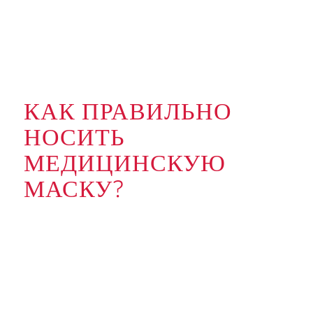
КАК ПРАВИЛЬНО
НОСИТЬ
МЕДИЦИНСКУЮ
МАСКУ?