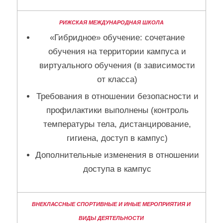
«Гибридное» обучение: сочетание
обучения на территории кампуса и
виртуального обучения (в зависимости
от класса)
Требования в отношении безопасности и
профилактики выполнены (контроль
температуры тела, дистанцирование,
гигиена, доступ в кампус)
Дополнительные изменения в отношении
доступа в кампус