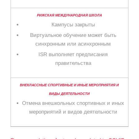
Кампусы закрыты
Виртуальное обучение может быть
синхронным или асинхронным
ISR выполняет предписания
правительства
Отмена внешкольных спортивных и иных
мероприятий и видов деятельности