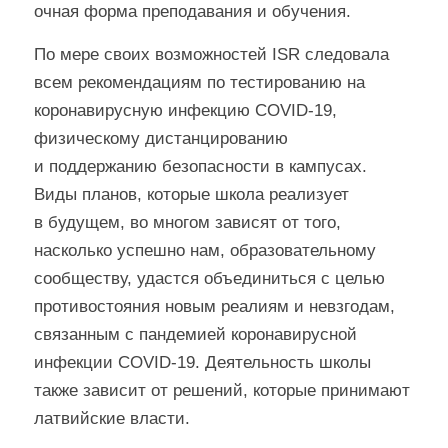
очная форма преподавания и обучения.
По мере своих возможностей ISR следовала
всем рекомендациям по тестированию на
коронавирусную инфекцию COVID-19,
физическому дистанцированию
и поддержанию безопасности в кампусах.
Виды планов, которые школа реализует
в будущем, во многом зависят от того,
насколько успешно нам, образовательному
сообществу, удастся объединиться с целью
противостояния новым реалиям и невзгодам,
связанным с пандемией коронавирусной
инфекции COVID-19. Деятельность школы
также зависит от решений, которые принимают
латвийские власти.