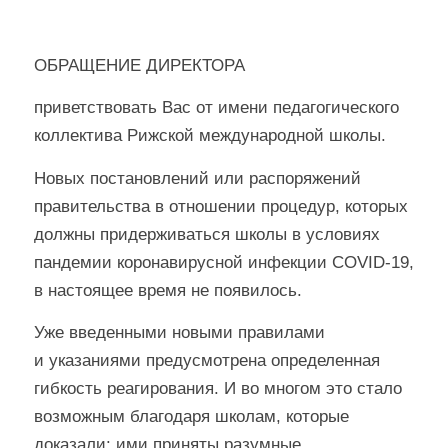
ОБРАЩЕНИЕ ДИРЕКТОРА
приветствовать Вас от имени педагогического
коллектива Рижской международной школы.
Новых постановлений или распоряжений
правительства в отношении процедур, которых
должны придерживаться школы в условиях
пандемии коронавирусной инфекции COVID-19,
в настоящее время не появилось.
Уже введенными новыми правилами
и указаниями предусмотрена определенная
гибкость реагирования. И во многом это стало
возможным благодаря школам, которые
доказали: ими приняты разумные,