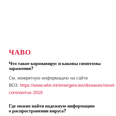
ЧАВО
Что такое коронавирус и каковы симптомы
заражения?
См. конкретную информацию на сайте
ВОЗ:
https://www.who.int/emergencies/diseases/novel-
coronavirus-2019
Где можно найти надежную информацию
о распространении вируса?