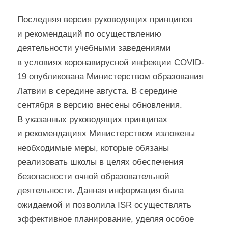
Последняя версия руководящих принципов
и рекомендаций по осуществлению
деятельности учебными заведениями
в условиях коронавирусной инфекции COVID-
19 опубликована Министерством образования
Латвии в середине августа. В середине
сентября в версию внесены обновления.
В указанных руководящих принципах
и рекомендациях Министерством изложены
необходимые меры, которые обязаны
реализовать школы в целях обеспечения
безопасности очной образовательной
деятельности. Данная информация была
ожидаемой и позволила ISR осуществлять
эффективное планирование, уделяя особое