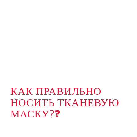
КАК ПРАВИЛЬНО
НОСИТЬ ТКАНЕВУЮ
МАСКУ?
?