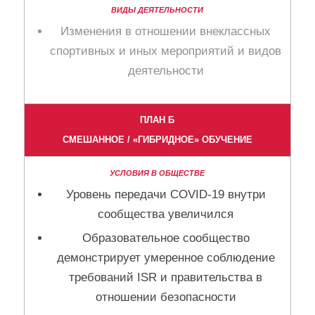
Изменения в отношении внеклассных
спортивных и иных мероприятий и видов
деятельности
ПЛАН Б
СМЕШАННОЕ / «ГИБРИДНОЕ» ОБУЧЕНИЕ
Уровень передачи COVID-19 внутри
сообщества увеличился
Образовательное сообщество
демонстрирует умеренное соблюдение
требований ISR и правительства в
отношении безопасности