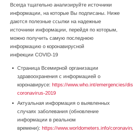
Всегда тщательно анализируйте источники
информации, на которые Вы подписаны. Ниже
даются полезные ссылки на надежные
источники информации, перейдя по которым,
можно получить самую последнюю
информацию о коронавирусной
инфекции COVID-19
Страница Всемирной организации
здравоохранения с информацией о
коронавирусе:
https://www.who.int/emergencies/di
coronavirus-2019
Актуальная информация о выявленных
случаях заболевания (обновление
информации в реальном
времени):
https://www.worldometers.info/coronavir