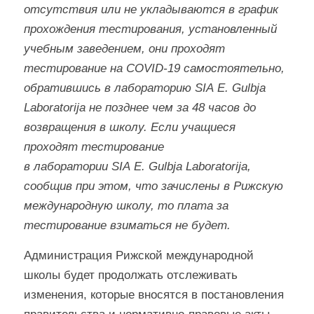
отсутствия или не укладываются в график
прохождения тестирования, установленный
учебным заведением, они проходят
тестирование на COVID-19 самостоятельно,
обратившись в лабораторию SIA E. Gulbja
Laboratorija не позднее чем за 48 часов до
возвращения в школу. Если учащиеся
проходят тестирование
в лаборатории SIA E. Gulbja Laboratorija,
сообщив при этом, что зачислены в Рижскую
международную школу, то плата за
тестирование взиматься не будет.
Администрация Рижской международной
школы будет продолжать отслеживать
изменения, которые вносятся в постановления