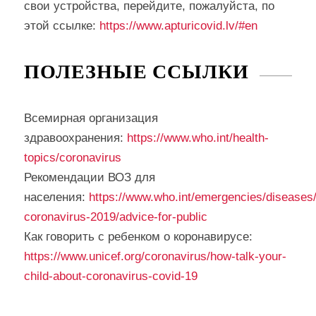
свои устройства, перейдите, пожалуйста, по
этой ссылке:
https://www.apturicovid.lv/#en
ПОЛЕЗНЫЕ ССЫЛКИ
Всемирная организация
здравоохранения:
https://www.who.int/health-
topics/coronavirus
Рекомендации ВОЗ для
населения:
https://www.who.int/emergencies/diseases/
coronavirus-2019/advice-for-public
Как говорить с ребенком о коронавирусе:
https://www.unicef.org/coronavirus/how-talk-your-
child-about-coronavirus-covid-19