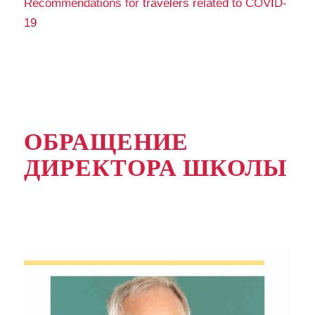
Recommendations for travelers related to COVID-
19
ОБРАЩЕНИЕ
ДИРЕКТОРА ШКОЛЫ