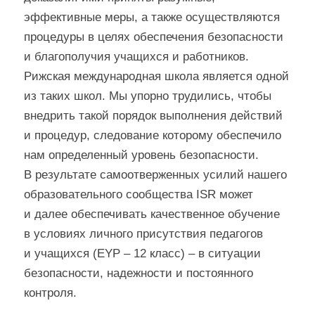
эффективные меры, а также осуществляются
процедуры в целях обеспечения безопасности
и благополучия учащихся и работников.
Рижская международная школа является одной
из таких школ. Мы упорно трудились, чтобы
внедрить такой порядок выполнения действий
и процедур, следование которому обеспечило
нам определенный уровень безопасности.
В результате самоотверженных усилий нашего
образовательного сообщества ISR может
и далее обеспечивать качественное обучение
в условиях личного присутствия педагогов
и учащихся (EYP – 12 класс) – в ситуации
безопасности, надежности и постоянного
контроля.