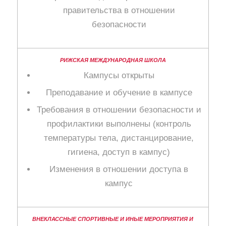
правительства в отношении
безопасности
Кампусы открыты
Преподавание и обучение в кампусе
Требования в отношении безопасности и
профилактики выполнены (контроль
температуры тела, дистанцирование,
гигиена, доступ в кампус)
Изменения в отношении доступа в
кампус