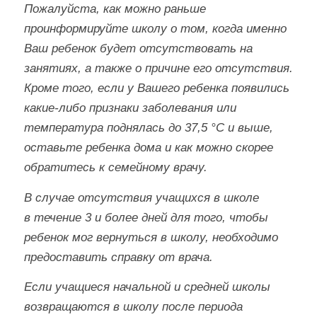
Пожалуйста, как можно раньше
проинформируйте школу о том, когда именно
Ваш ребенок будет отсутствовать на
занятиях, а также о причине его отсутствия.
Кроме того, если у Вашего ребенка появились
какие-либо признаки заболевания или
температура поднялась до 37,5 °C и выше,
оставьте ребенка дома и как можно скорее
обратитесь к семейному врачу.
В случае отсутствия учащихся в школе
в течение 3 и более дней для того, чтобы
ребенок мог вернуться в школу, необходимо
предоставить справку от врача.
Если учащиеся начальной и средней школы
возвращаются в школу после периода