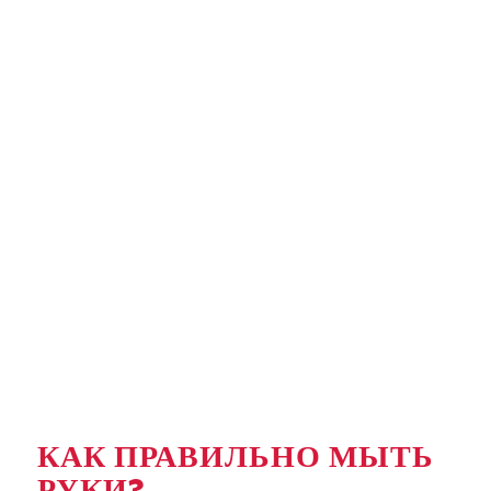
КАК ПРАВИЛЬНО МЫТЬ
РУКИ?