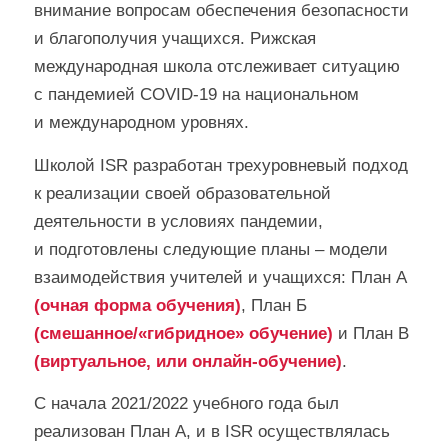
внимание вопросам обеспечения безопасности
и благополучия учащихся. Рижская
международная школа отслеживает ситуацию
с пандемией COVID-19 на национальном
и международном уровнях.
Школой ISR разработан трехуровневый подход
к реализации своей образовательной
деятельности в условиях пандемии,
и подготовлены следующие планы – модели
взаимодействия учителей и учащихся: План A
(очная форма обучения)
, План Б
(смешанное/«гибридное» обучение)
и План В
(виртуальное, или онлайн-обучение)
.
С начала 2021/2022 учебного года был
реализован План А, и в ISR осуществлялась