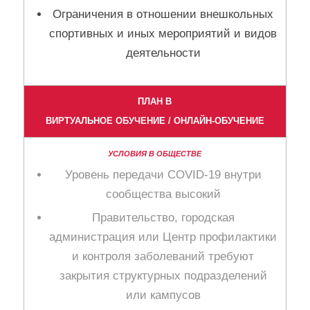
Ограничения в отношении внешкольных
спортивных и иных мероприятий и видов
деятельности
ПЛАН В
ВИРТУАЛЬНОЕ ОБУЧЕНИЕ / ОНЛАЙН-ОБУЧЕНИЕ
Уровень передачи COVID-19 внутри
сообщества высокий
Правительство, городская
администрация или Центр профилактики
и контроля заболеваний требуют
закрытия структурных подразделений
или кампусов