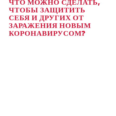
ЧТО МОЖНО СДЕЛАТЬ,
ЧТОБЫ ЗАЩИТИТЬ
СЕБЯ И ДРУГИХ ОТ
ЗАРАЖЕНИЯ НОВЫМ
КОРОНАВИРУСОМ?