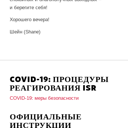
и берегите себя!
Хорошего вечера!
Шейн (Shane)
COVID-19: ПРОЦЕДУРЫ
РЕАГИРОВАНИЯ ISR
COVID-19: меры безопасности
ОФИЦИАЛЬНЫЕ
ИНСТРУКЦИИ