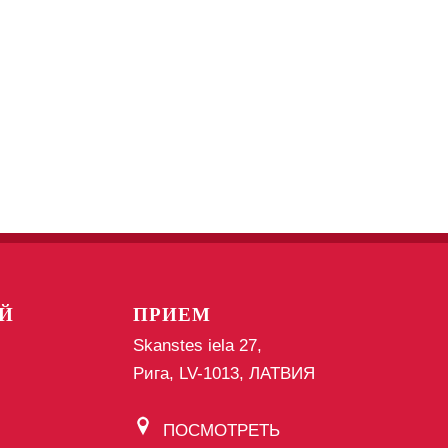
Й
ПРИЕМ
Skanstes iela 27,
Рига, LV-1013, ЛАТВИЯ
ПОСМОТРЕТЬ