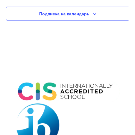
Подписка на календарь