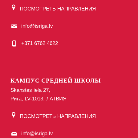
ПОСМОТРЕТЬ НАПРАВЛЕНИЯ
info@isriga.lv
+371 6762 4622
КАМПУС СРЕДНЕЙ ШКОЛЫ
Skanstes iela 27,
Рига, LV-1013, ЛАТВИЯ
ПОСМОТРЕТЬ НАПРАВЛЕНИЯ
info@isriga.lv