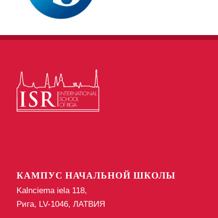
КАМПУС НАЧАЛЬНОЙ ШКОЛЫ
Kalnciema iela 118,
Рига, LV-1046, ЛАТВИЯ