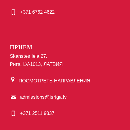
+371 6762 4622
ПРИЕМ
Skanstes iela 27,
Рига, LV-1013, ЛАТВИЯ
ПОСМОТРЕТЬ НАПРАВЛЕНИЯ
admissions@isriga.lv
+371 2511 9337