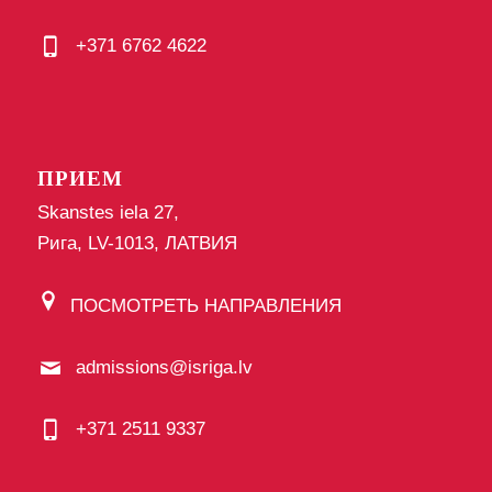
+371 6762 4622
ПРИЕМ
Skanstes iela 27,
Рига, LV-1013, ЛАТВИЯ
ПОСМОТРЕТЬ НАПРАВЛЕНИЯ
admissions@isriga.lv
+371 2511 9337