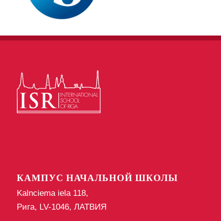
КАМПУС НАЧАЛЬНОЙ ШКОЛЫ
Kalnciema iela 118,
Рига, LV-1046, ЛАТВИЯ