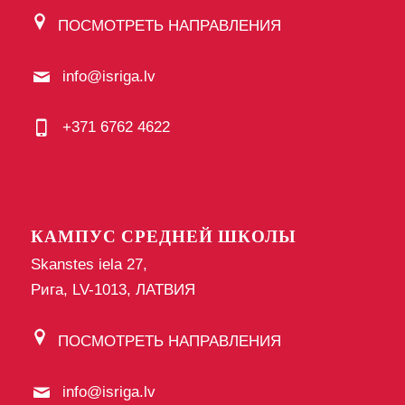
ПОСМОТРЕТЬ НАПРАВЛЕНИЯ
info@isriga.lv
+371 6762 4622
КАМПУС СРЕДНЕЙ ШКОЛЫ
Skanstes iela 27,
Рига, LV-1013, ЛАТВИЯ
ПОСМОТРЕТЬ НАПРАВЛЕНИЯ
info@isriga.lv