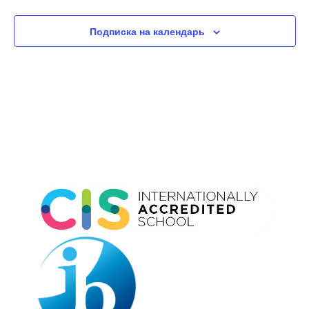
Подписка на календарь