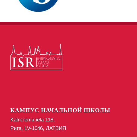
КАМПУС НАЧАЛЬНОЙ ШКОЛЫ
Kalnciema iela 118,
Рига, LV-1046, ЛАТВИЯ