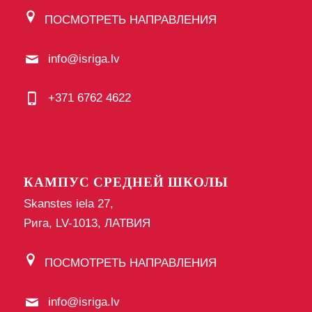
ПОСМОТРЕТЬ НАПРАВЛЕНИЯ
info@isriga.lv
+371 6762 4622
КАМПУС СРЕДНЕЙ ШКОЛЫ
Skanstes iela 27,
Рига, LV-1013, ЛАТВИЯ
ПОСМОТРЕТЬ НАПРАВЛЕНИЯ
info@isriga.lv