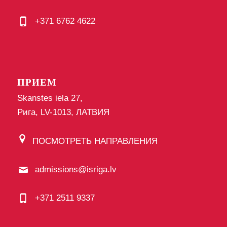
+371 6762 4622
ПРИЕМ
Skanstes iela 27,
Рига, LV-1013, ЛАТВИЯ
ПОСМОТРЕТЬ НАПРАВЛЕНИЯ
admissions@isriga.lv
+371 2511 9337