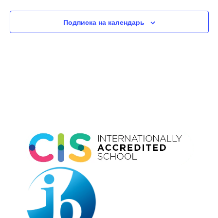
Подписка на календарь