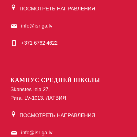
ПОСМОТРЕТЬ НАПРАВЛЕНИЯ
info@isriga.lv
+371 6762 4622
КАМПУС СРЕДНЕЙ ШКОЛЫ
Skanstes iela 27,
Рига, LV-1013, ЛАТВИЯ
ПОСМОТРЕТЬ НАПРАВЛЕНИЯ
info@isriga.lv