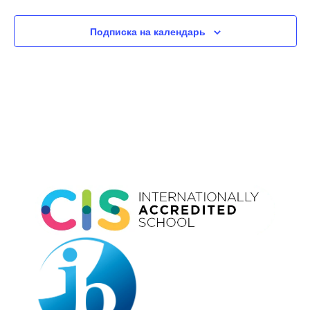
Подписка на календарь