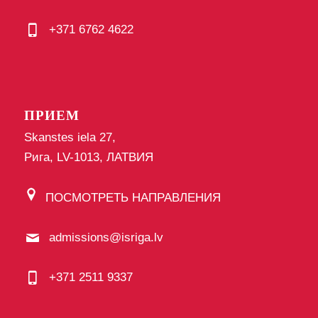
+371 6762 4622
ПРИЕМ
Skanstes iela 27,
Рига, LV-1013, ЛАТВИЯ
ПОСМОТРЕТЬ НАПРАВЛЕНИЯ
admissions@isriga.lv
+371 2511 9337