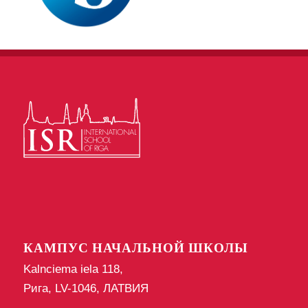
КАМПУС НАЧАЛЬНОЙ ШКОЛЫ
Kalnciema iela 118,
Рига, LV-1046, ЛАТВИЯ