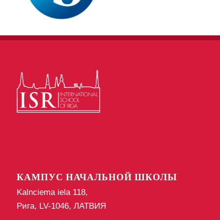
КАМПУС НАЧАЛЬНОЙ ШКОЛЫ
Kalnciema iela 118,
Рига, LV-1046, ЛАТВИЯ