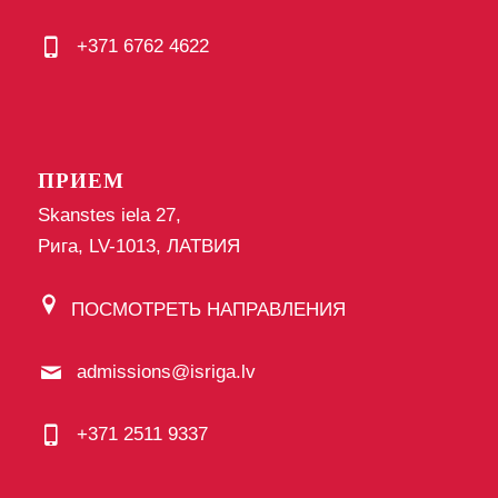
+371 6762 4622
ПРИЕМ
Skanstes iela 27,
Рига, LV-1013, ЛАТВИЯ
ПОСМОТРЕТЬ НАПРАВЛЕНИЯ
admissions@isriga.lv
+371 2511 9337