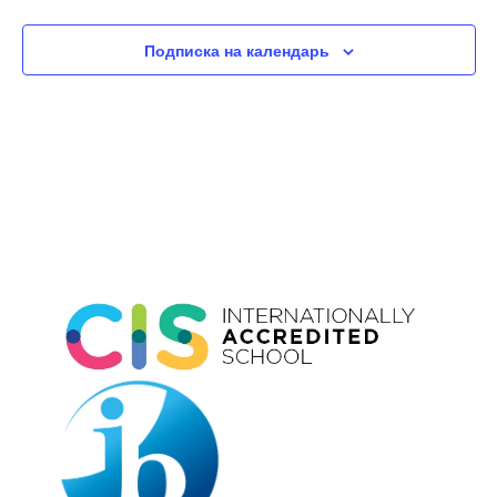
Подписка на календарь