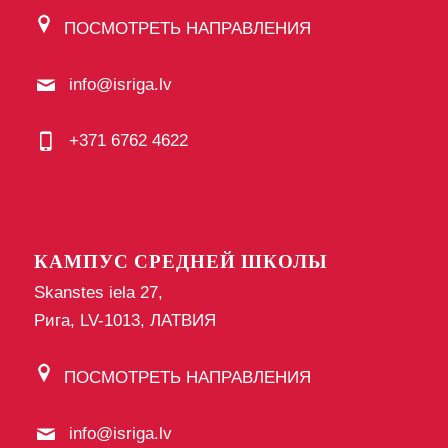
ПОСМОТРЕТЬ НАПРАВЛЕНИЯ
info@isriga.lv
+371 6762 4622
КАМПУС СРЕДНЕЙ ШКОЛЫ
Skanstes iela 27,
Рига, LV-1013, ЛАТВИЯ
ПОСМОТРЕТЬ НАПРАВЛЕНИЯ
info@isriga.lv