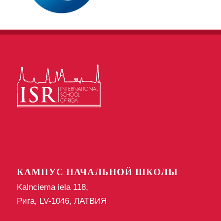
КАМПУС НАЧАЛЬНОЙ ШКОЛЫ
Kalnciema iela 118,
Рига, LV-1046, ЛАТВИЯ