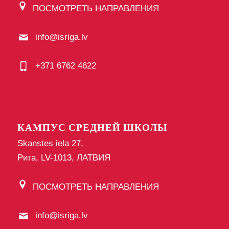
ПОСМОТРЕТЬ НАПРАВЛЕНИЯ
info@isriga.lv
+371 6762 4622
КАМПУС СРЕДНЕЙ ШКОЛЫ
Skanstes iela 27,
Рига, LV-1013, ЛАТВИЯ
ПОСМОТРЕТЬ НАПРАВЛЕНИЯ
info@isriga.lv