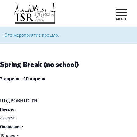
Это мероприятие прошло.
Spring Break (no school)
3 апреля
-
10 апреля
ПОДРОБНОСТИ
Начало:
3 апреля
Окончание:
10 апреля