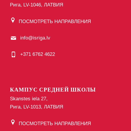
Рига, LV-1046, ЛАТВИЯ
ПОСМОТРЕТЬ НАПРАВЛЕНИЯ
info@isriga.lv
+371 6762 4622
КАМПУС СРЕДНЕЙ ШКОЛЫ
Skanstes iela 27,
Рига, LV-1013, ЛАТВИЯ
ПОСМОТРЕТЬ НАПРАВЛЕНИЯ