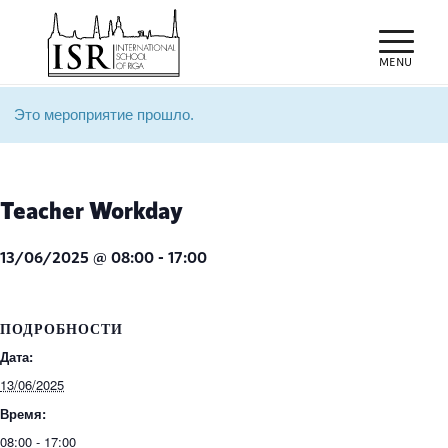
Это мероприятие прошло.
Teacher Workday
13/06/2025 @ 08:00
-
17:00
ПОДРОБНОСТИ
Дата:
13/06/2025
Время:
08:00 - 17:00