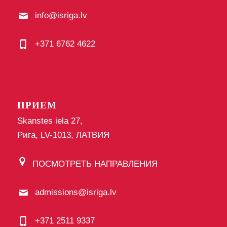
info@isriga.lv
+371 6762 4622
ПРИЕМ
Skanstes iela 27,
Рига, LV-1013, ЛАТВИЯ
ПОСМОТРЕТЬ НАПРАВЛЕНИЯ
admissions@isriga.lv
+371 2511 9337