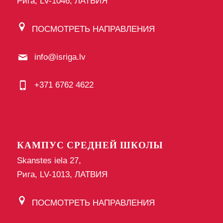
Рига, LV-1046, ЛАТВИЯ
ПОСМОТРЕТЬ НАПРАВЛЕНИЯ
info@isriga.lv
+371 6762 4622
КАМПУС СРЕДНЕЙ ШКОЛЫ
Skanstes iela 27,
Рига, LV-1013, ЛАТВИЯ
ПОСМОТРЕТЬ НАПРАВЛЕНИЯ