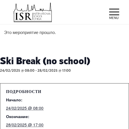
Это мероприятие прошло.
Ski Break (no school)
24/02/2025 @ 08:00
-
28/02/2025 @ 17:00
ПОДРОБНОСТИ
Начало:
24/02/2025 @ 08:00
Окончание:
28/02/2025 @ 17:00