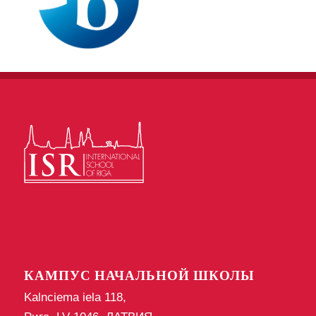
КАМПУС НАЧАЛЬНОЙ ШКОЛЫ
Kalnciema iela 118,