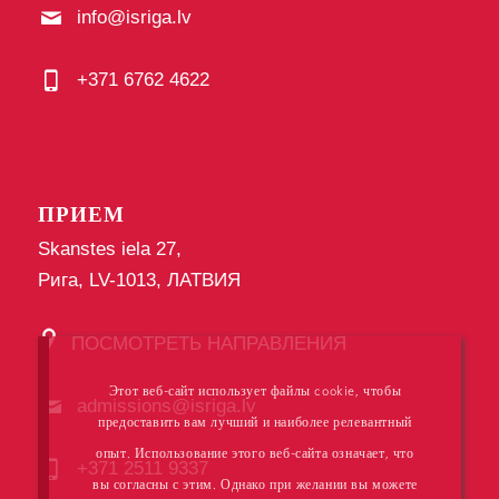
info@isriga.lv
+371 6762 4622
ПРИЕМ
Skanstes iela 27,
Рига, LV-1013, ЛАТВИЯ
ПОСМОТРЕТЬ НАПРАВЛЕНИЯ
Этот веб-сайт использует файлы cookie, чтобы
admissions@isriga.lv
предоставить вам лучший и наиболее релевантный
опыт. Использование этого веб-сайта означает, что
+371 2511 9337
вы согласны с этим. Однако при желании вы можете