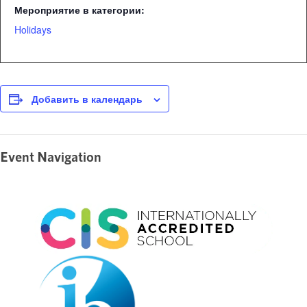
Мероприятие в категории:
Holidays
Добавить в календарь
Event Navigation