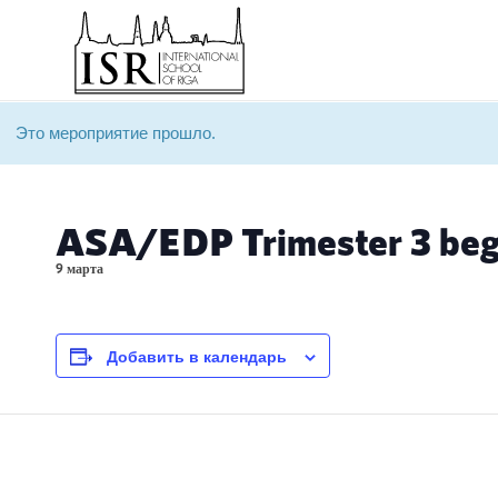
Это мероприятие прошло.
ASA/EDP Trimester 3 beg
9 марта
Добавить в календарь
Event
Navigation