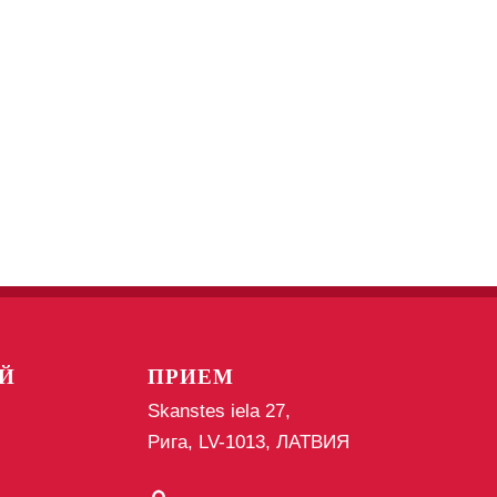
Й
ПРИЕМ
Skanstes iela 27,
Рига, LV-1013, ЛАТВИЯ