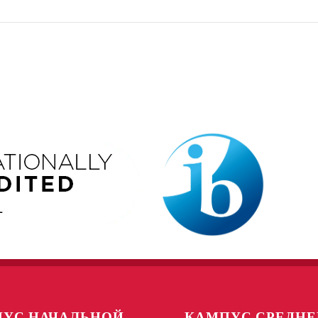
УС НАЧАЛЬНОЙ
КАМПУС СРЕДНЕ