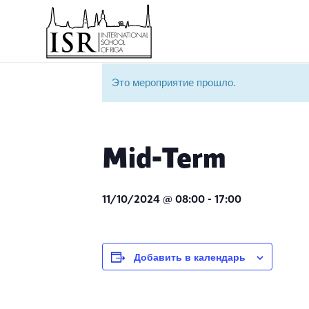
Это мероприятие прошло.
Mid-Term
11/10/2024 @ 08:00
-
17:00
Добавить в календарь