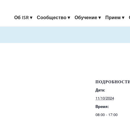
Об ISR
Сообщество
Обучение
Прием
ПОДРОБНОСТ
Дата:
11/10/2024
Время:
08:00 - 17:00