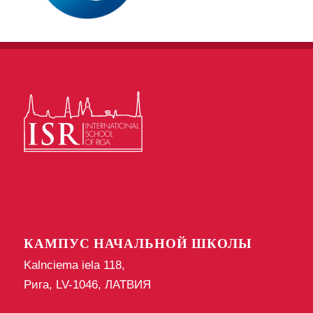
КАМПУС НАЧАЛЬНОЙ ШКОЛЫ
Kalnciema iela 118,
Рига, LV-1046, ЛАТВИЯ