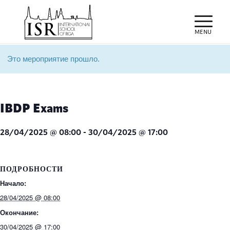
Это мероприятие прошло.
IBDP Exams
28/04/2025 @ 08:00
-
30/04/2025 @ 17:00
ПОДРОБНОСТИ
Начало:
28/04/2025 @ 08:00
Окончание:
30/04/2025 @ 17:00