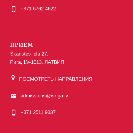
+371 6762 4622
ПРИЕМ
Skanstes iela 27,
Рига, LV-1013, ЛАТВИЯ
ПОСМОТРЕТЬ НАПРАВЛЕНИЯ
admissions@isriga.lv
+371 2511 9337