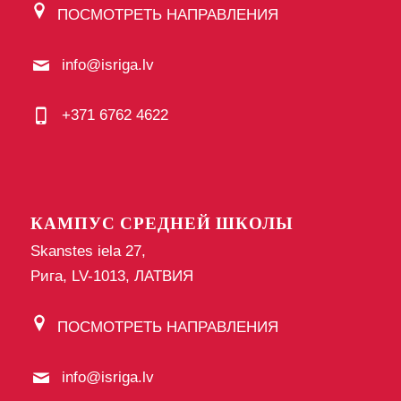
ПОСМОТРЕТЬ НАПРАВЛЕНИЯ
info@isriga.lv
+371 6762 4622
КАМПУС СРЕДНЕЙ ШКОЛЫ
Skanstes iela 27,
Рига, LV-1013, ЛАТВИЯ
ПОСМОТРЕТЬ НАПРАВЛЕНИЯ
info@isriga.lv