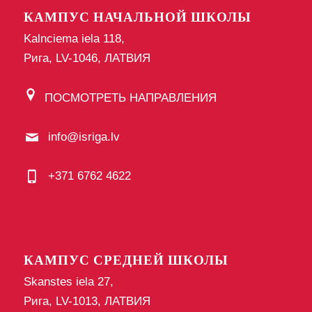
КАМПУС НАЧАЛЬНОЙ ШКОЛЫ
Kalnciema iela 118,
Рига, LV-1046, ЛАТВИЯ
ПОСМОТРЕТЬ НАПРАВЛЕНИЯ
info@isriga.lv
+371 6762 4622
КАМПУС СРЕДНЕЙ ШКОЛЫ
Skanstes iela 27,
Рига, LV-1013, ЛАТВИЯ