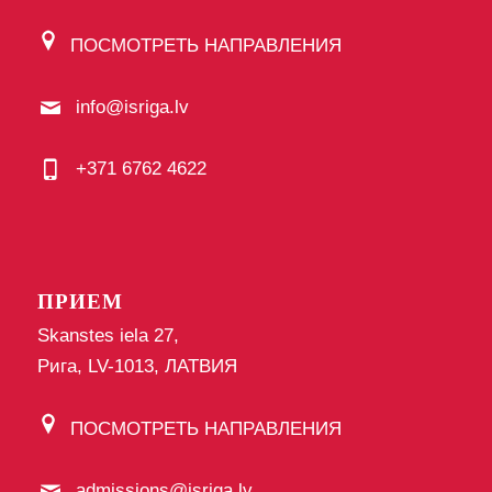
ПОСМОТРЕТЬ НАПРАВЛЕНИЯ
info@isriga.lv
+371 6762 4622
ПРИЕМ
Skanstes iela 27,
Рига, LV-1013, ЛАТВИЯ
ПОСМОТРЕТЬ НАПРАВЛЕНИЯ
admissions@isriga.lv