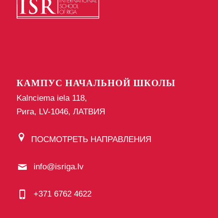
КАМПУС НАЧАЛЬНОЙ ШКОЛЫ
Kalnciema iela 118,
Рига, LV-1046, ЛАТВИЯ
ПОСМОТРЕТЬ НАПРАВЛЕНИЯ
info@isriga.lv
+371 6762 4622