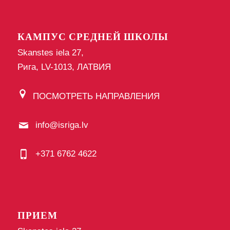
КАМПУС СРЕДНЕЙ ШКОЛЫ
Skanstes iela 27,
Рига, LV-1013, ЛАТВИЯ
ПОСМОТРЕТЬ НАПРАВЛЕНИЯ
info@isriga.lv
+371 6762 4622
ПРИЕМ