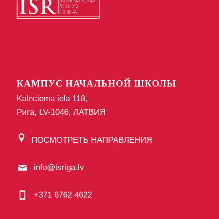
КАМПУС НАЧАЛЬНОЙ ШКОЛЫ
Kalnciema iela 118,
Рига, LV-1046, ЛАТВИЯ
ПОСМОТРЕТЬ НАПРАВЛЕНИЯ
info@isriga.lv
+371 6762 4622