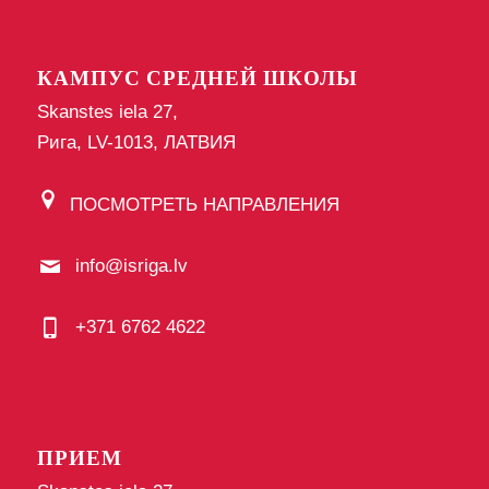
КАМПУС СРЕДНЕЙ ШКОЛЫ
Skanstes iela 27,
Рига, LV-1013, ЛАТВИЯ
ПОСМОТРЕТЬ НАПРАВЛЕНИЯ
info@isriga.lv
+371 6762 4622
ПРИЕМ