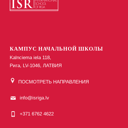
КАМПУС НАЧАЛЬНОЙ ШКОЛЫ
Kalnciema iela 118,
Рига, LV-1046, ЛАТВИЯ
ПОСМОТРЕТЬ НАПРАВЛЕНИЯ
info@isriga.lv
+371 6762 4622