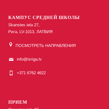
КАМПУС СРЕДНЕЙ ШКОЛЫ
Skanstes iela 27,
Рига, LV-1013, ЛАТВИЯ
ПОСМОТРЕТЬ НАПРАВЛЕНИЯ
info@isriga.lv
+371 6762 4622
ПРИЕМ