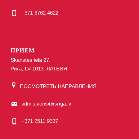
+371 6762 4622
ПРИЕМ
Skanstes iela 27,
Рига, LV-1013, ЛАТВИЯ
ПОСМОТРЕТЬ НАПРАВЛЕНИЯ
admissions@isriga.lv
+371 2511 9337