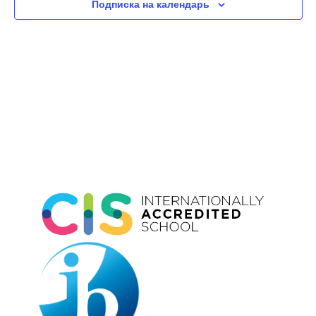
Подписка на календарь