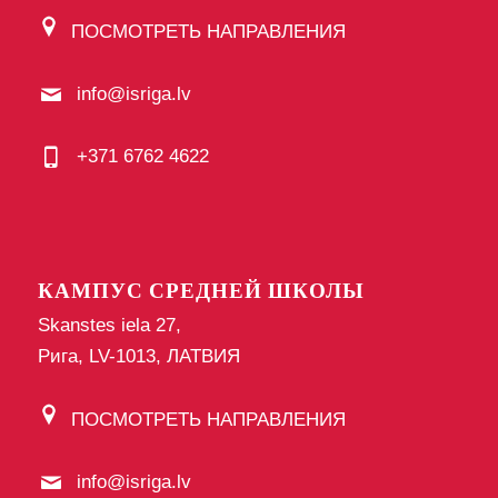
ПОСМОТРЕТЬ НАПРАВЛЕНИЯ
info@isriga.lv
+371 6762 4622
КАМПУС СРЕДНЕЙ ШКОЛЫ
Skanstes iela 27,
Рига, LV-1013, ЛАТВИЯ
ПОСМОТРЕТЬ НАПРАВЛЕНИЯ
info@isriga.lv