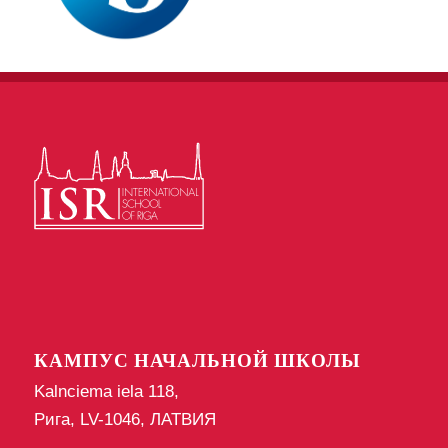
КАМПУС НАЧАЛЬНОЙ ШКОЛЫ
Kalnciema iela 118,
Рига, LV-1046, ЛАТВИЯ