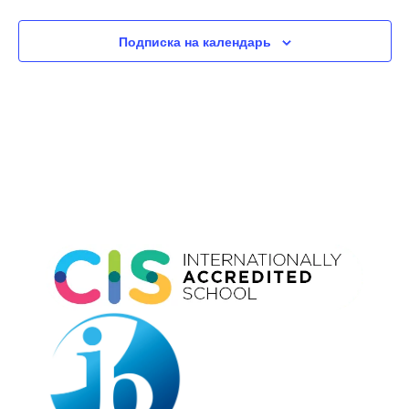
Подписка на календарь