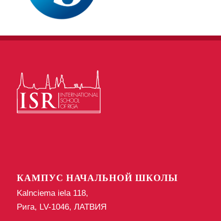
КАМПУС НАЧАЛЬНОЙ ШКОЛЫ
Kalnciema iela 118,
Рига, LV-1046, ЛАТВИЯ