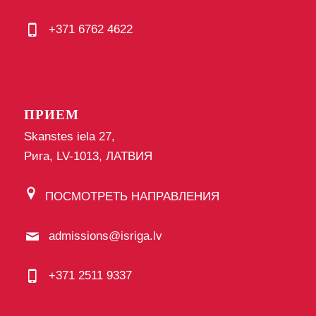
+371 6762 4622
ПРИЕМ
Skanstes iela 27,
Рига, LV-1013, ЛАТВИЯ
ПОСМОТРЕТЬ НАПРАВЛЕНИЯ
admissions@isriga.lv
+371 2511 9337