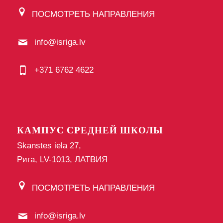
ПОСМОТРЕТЬ НАПРАВЛЕНИЯ
info@isriga.lv
+371 6762 4622
КАМПУС СРЕДНЕЙ ШКОЛЫ
Skanstes iela 27,
Рига, LV-1013, ЛАТВИЯ
ПОСМОТРЕТЬ НАПРАВЛЕНИЯ
info@isriga.lv