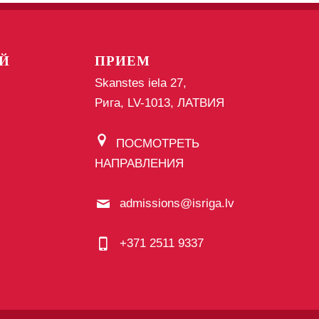
Й
ПРИЕМ
Skanstes iela 27,
Рига, LV-1013, ЛАТВИЯ
ПОСМОТРЕТЬ
НАПРАВЛЕНИЯ
admissions@isriga.lv
+371 2511 9337