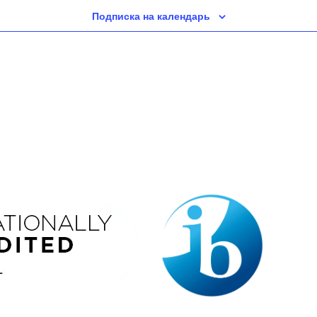
Подписка на календарь