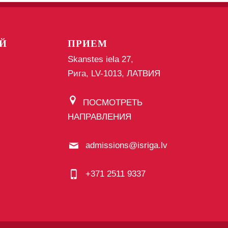
Й
ПРИЕМ
Skanstes iela 27,
Рига, LV-1013, ЛАТВИЯ
ПОСМОТРЕТЬ
НАПРАВЛЕНИЯ
admissions@isriga.lv
+371 2511 9337