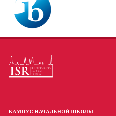
КАМПУС НАЧАЛЬНОЙ ШКОЛЫ