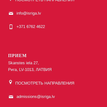
info@isriga.lv
+371 6762 4622
ПРИЕМ
Skanstes iela 27,
Рига, LV-1013, ЛАТВИЯ
ПОСМОТРЕТЬ НАПРАВЛЕНИЯ
admissions@isriga.lv