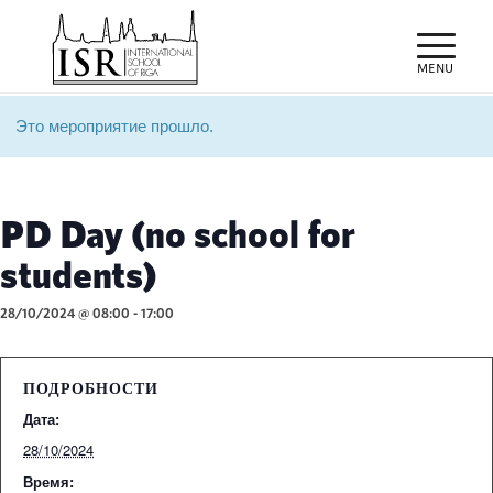
Это мероприятие прошло.
PD Day (no school for
students)
28/10/2024 @ 08:00
-
17:00
ПОДРОБНОСТИ
Дата:
28/10/2024
Время: