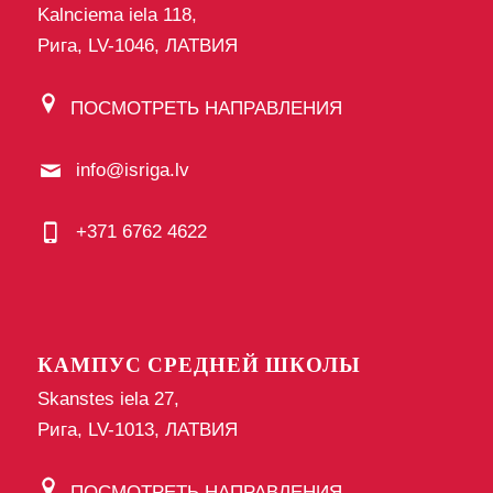
Kalnciema iela 118,
Рига, LV-1046, ЛАТВИЯ
ПОСМОТРЕТЬ НАПРАВЛЕНИЯ
info@isriga.lv
+371 6762 4622
КАМПУС СРЕДНЕЙ ШКОЛЫ
Skanstes iela 27,
Рига, LV-1013, ЛАТВИЯ
ПОСМОТРЕТЬ НАПРАВЛЕНИЯ