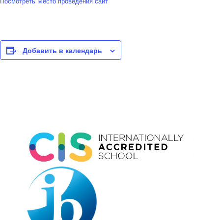
Посмотреть Место проведения сайт
Добавить в календарь
Event
Navigation