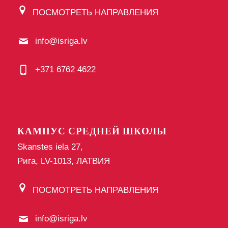
ПОСМОТРЕТЬ НАПРАВЛЕНИЯ
info@isriga.lv
+371 6762 4622
КАМПУС СРЕДНЕЙ ШКОЛЫ
Skanstes iela 27,
Рига, LV-1013, ЛАТВИЯ
ПОСМОТРЕТЬ НАПРАВЛЕНИЯ
info@isriga.lv