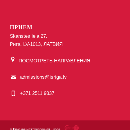
ПРИЕМ
Skanstes iela 27,
Рига, LV-1013, ЛАТВИЯ
ПОСМОТРЕТЬ НАПРАВЛЕНИЯ
admissions@isriga.lv
+371 2511 9337
©
Рижская международная школа