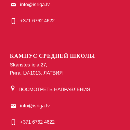
info@isriga.lv
+371 6762 4622
КАМПУС СРЕДНЕЙ ШКОЛЫ
Skanstes iela 27,
Рига, LV-1013, ЛАТВИЯ
ПОСМОТРЕТЬ НАПРАВЛЕНИЯ
info@isriga.lv
+371 6762 4622