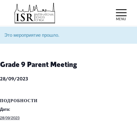
Это мероприятие прошло.
Grade 9 Parent Meeting
28/09/2023
ПОДРОБНОСТИ
Дата:
28/09/2023