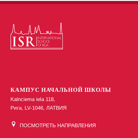
КАМПУС НАЧАЛЬНОЙ ШКОЛЫ
Kalnciema iela 118,
Рига, LV-1046, ЛАТВИЯ
ПОСМОТРЕТЬ НАПРАВЛЕНИЯ