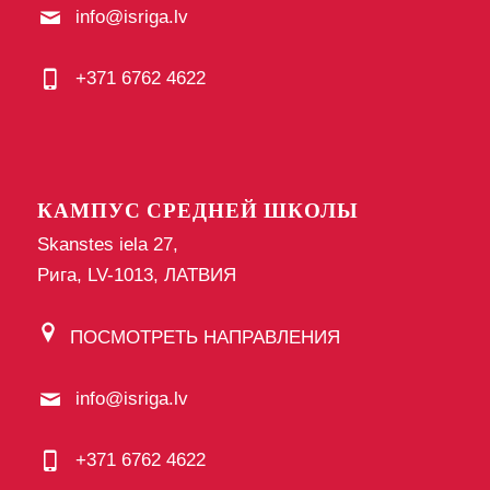
info@isriga.lv
+371 6762 4622
КАМПУС СРЕДНЕЙ ШКОЛЫ
Skanstes iela 27,
Рига, LV-1013, ЛАТВИЯ
ПОСМОТРЕТЬ НАПРАВЛЕНИЯ
info@isriga.lv
+371 6762 4622