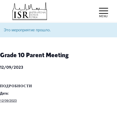
Это мероприятие прошло.
Grade 10 Parent Meeting
12/09/2023
ПОДРОБНОСТИ
Дата:
12/09/2023