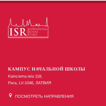
КАМПУС НАЧАЛЬНОЙ ШКОЛЫ
Kalnciema iela 118,
Рига, LV-1046, ЛАТВИЯ
ПОСМОТРЕТЬ НАПРАВЛЕНИЯ