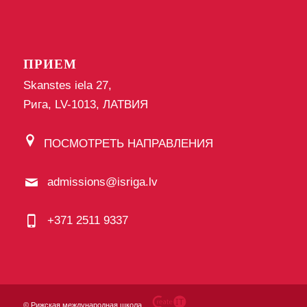
ПРИЕМ
Skanstes iela 27,
Рига, LV-1013, ЛАТВИЯ
ПОСМОТРЕТЬ НАПРАВЛЕНИЯ
admissions@isriga.lv
+371 2511 9337
©
Рижская международная школа