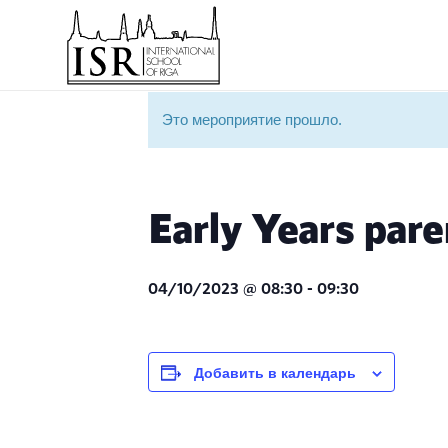
Это мероприятие прошло.
Early Years pare
04/10/2023 @ 08:30
-
09:30
Добавить в календарь