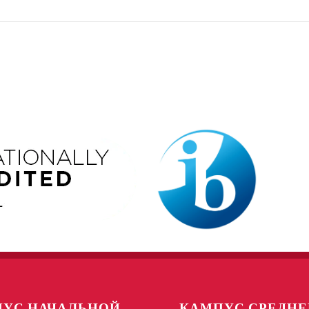
УС НАЧАЛЬНОЙ
КАМПУС СРЕДНЕ