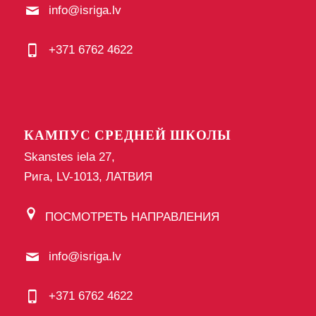
info@isriga.lv
+371 6762 4622
КАМПУС СРЕДНЕЙ ШКОЛЫ
Skanstes iela 27,
Рига, LV-1013, ЛАТВИЯ
ПОСМОТРЕТЬ НАПРАВЛЕНИЯ
info@isriga.lv
+371 6762 4622