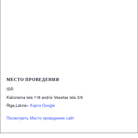
МЕСТО ПРОВЕДЕНИЯ
ISR
Kalnciema iela 118 and/or Vesetas iela 3/9
Riga
,
Latvia
+ Карта Google
Посмотреть Место проведения сайт