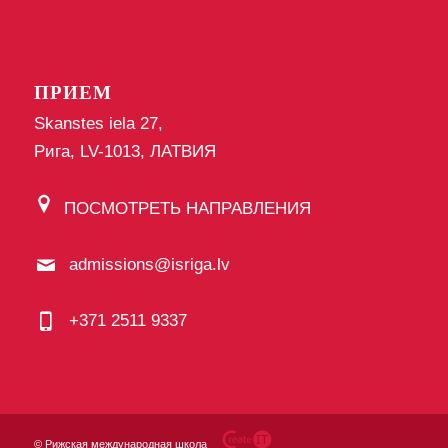
ПРИЕМ
Skanstes iela 27,
Рига, LV-1013, ЛАТВИЯ
ПОСМОТРЕТЬ НАПРАВЛЕНИЯ
admissions@isriga.lv
+371 2511 9337
©
Рижская международная школа