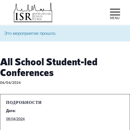
Это мероприятие прошло.
All School Student-led
Conferences
06/04/2024
ПОДРОБНОСТИ
Дата:
06/04/2024