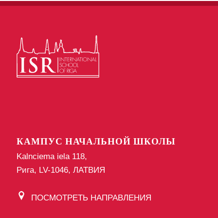
КАМПУС НАЧАЛЬНОЙ ШКОЛЫ
Kalnciema iela 118,
Рига, LV-1046, ЛАТВИЯ
ПОСМОТРЕТЬ НАПРАВЛЕНИЯ