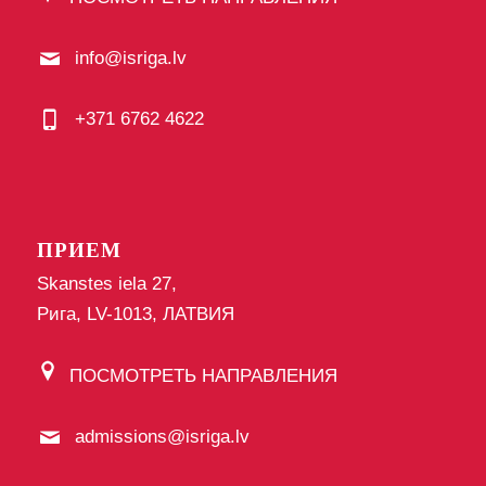
info@isriga.lv
+371 6762 4622
ПРИЕМ
Skanstes iela 27,
Рига, LV-1013, ЛАТВИЯ
ПОСМОТРЕТЬ НАПРАВЛЕНИЯ
admissions@isriga.lv