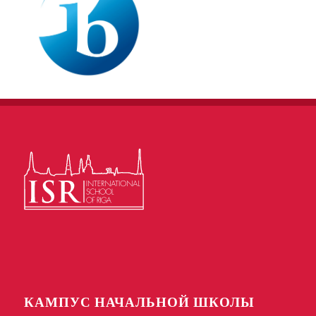
КАМПУС НАЧАЛЬНОЙ ШКОЛЫ