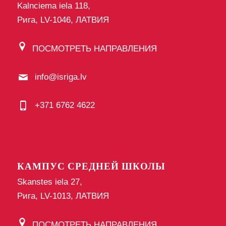
Kalnciema iela 118,
Рига, LV-1046, ЛАТВИЯ
ПОСМОТРЕТЬ НАПРАВЛЕНИЯ
info@isriga.lv
+371 6762 4622
КАМПУС СРЕДНЕЙ ШКОЛЫ
Skanstes iela 27,
Рига, LV-1013, ЛАТВИЯ
ПОСМОТРЕТЬ НАПРАВЛЕНИЯ