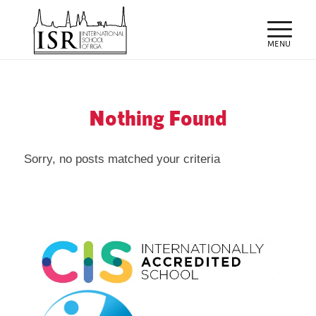
Nothing Found
Sorry, no posts matched your criteria